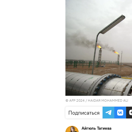
© AFP 2024 / HAIDAR MOHAMMED ALI
Подписаться
Айгюль Тагиева