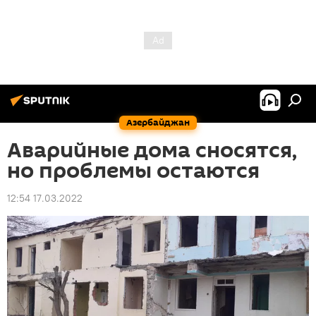
Азербайджан
Аварийные дома сносятся,
но проблемы остаются
12:54 17.03.2022