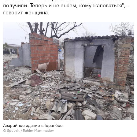
получили. Теперь и не знаем, кому жаловаться", -
говорит женщина.
Аварийное здание в Геранбое
© Sputnik / Rahim Mammadov