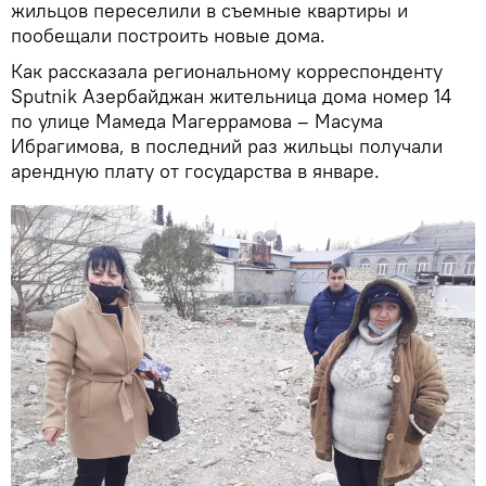
жильцов переселили в съемные квартиры и
пообещали построить новые дома.
Как рассказала региональному корреспонденту
Sputnik Азербайджан жительница дома номер 14
по улице Мамеда Магеррамова – Масума
Ибрагимова, в последний раз жильцы получали
арендную плату от государства в январе.