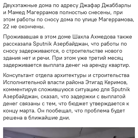
Двухэтажные дома по адресу Джафар Джаббарлы
и Мамед Магеррамов полностью снесены, при
этом работы по сносу дома по улице Магеррамова,
22 не окончены.
Проживавшая в этом доме Шахла Ахмедова также
рассказала Sputnik Азербайджан, что работы по
сносу задерживаются, о строительстве нового
здания нет и речи. При этом уже третий месяц
задерживается выплата денег на аренду квартир.
Консультант отдела архитектуры и строительства
Исполнительной власти района Этигад Керимов,
комментируя сложившуюся ситуацию для Sputnik
Азербайджан, сказал, что задержки с выплатой
денег связаны с тем, что бюджет утверждается к
концу марта. Он пообещал, что проблема будет
решена в ближайшие дни.