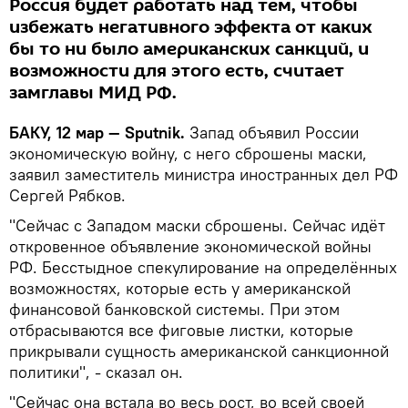
Россия будет работать над тем, чтобы
избежать негативного эффекта от каких
бы то ни было американских санкций, и
возможности для этого есть, считает
замглавы МИД РФ.
БАКУ, 12 мар — Sputnik.
Запад объявил России
экономическую войну, с него сброшены маски,
заявил заместитель министра иностранных дел РФ
Сергей Рябков.
"Сейчас с Западом маски сброшены. Сейчас идёт
откровенное объявление экономической войны
РФ. Бесстыдное спекулирование на определённых
возможностях, которые есть у американской
финансовой банковской системы. При этом
отбрасываются все фиговые листки, которые
прикрывали сущность американской санкционной
политики", - сказал он.
"Сейчас она встала во весь рост, во всей своей