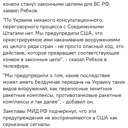
конвои станут законными целями для ВС РФ,
заявил Рябков.
"По Украине никакого консультационного,
переговорного процесса с Соединенными
Штатами нет. Мы предупредили США, что
оркестрируемое ими накачивание вооружениями
из целого ряда стран - не просто опасный ход, это
действие, которое превращает соответствующие
конвои в законные цели", - сказал Рябков в
телеэфире.
"Мы предупредили о том, какие последствия
может иметь бездумная передача на Украину таких
видов вооружений, как переносные зенитные
ракетные комплексы, противотанковые ракетные
комплексы и так далее", - добавил он.
Замглавы МИД РФ подчеркнул, что эти
предупреждения не воспринимаются в США как
серьезные сигналы.