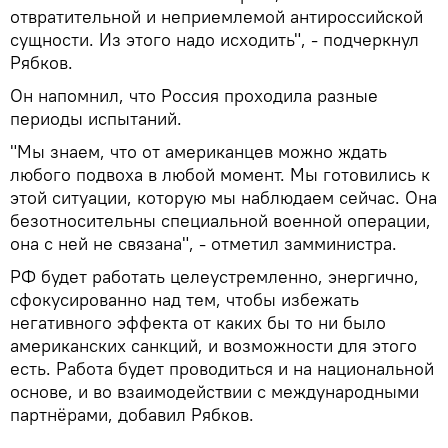
отвратительной и неприемлемой антироссийской
сущности. Из этого надо исходить", - подчеркнул
Рябков.
Он напомнил, что Россия проходила разные
периоды испытаний.
"Мы знаем, что от американцев можно ждать
любого подвоха в любой момент. Мы готовились к
этой ситуации, которую мы наблюдаем сейчас. Она
безотносительны специальной военной операции,
она с ней не связана", - отметил замминистра.
РФ будет работать целеустремленно, энергично,
сфокусированно над тем, чтобы избежать
негативного эффекта от каких бы то ни было
американских санкций, и возможности для этого
есть. Работа будет проводиться и на национальной
основе, и во взаимодействии с международными
партнёрами, добавил Рябков.