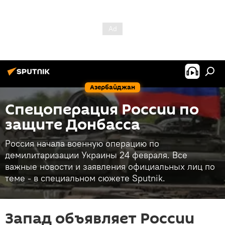
Азербайджан
Спецоперация России по
защите Донбасса
Россия начала военную операцию по
демилитаризации Украины 24 февраля. Все
важные новости и заявления официальных лиц по
теме - в специальном сюжете Sputnik.
Запад объявляет России