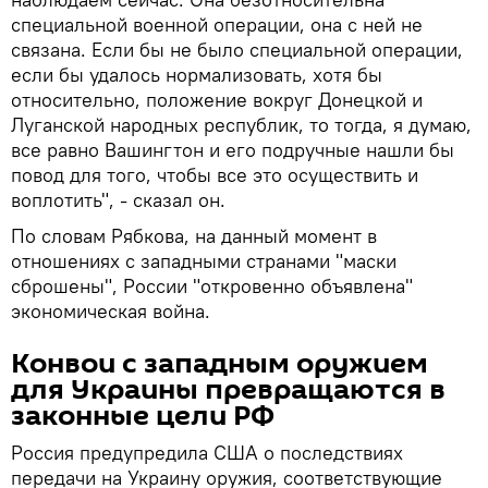
специальной военной операции, она с ней не
связана. Если бы не было специальной операции,
если бы удалось нормализовать, хотя бы
относительно, положение вокруг Донецкой и
Луганской народных республик, то тогда, я думаю,
все равно Вашингтон и его подручные нашли бы
повод для того, чтобы все это осуществить и
воплотить", - сказал он.
По словам Рябкова, на данный момент в
отношениях с западными странами "маски
сброшены", России "откровенно объявлена"
экономическая война.
Конвои с западным оружием
для Украины превращаются в
законные цели РФ
Россия предупредила США о последствиях
передачи на Украину оружия, соответствующие