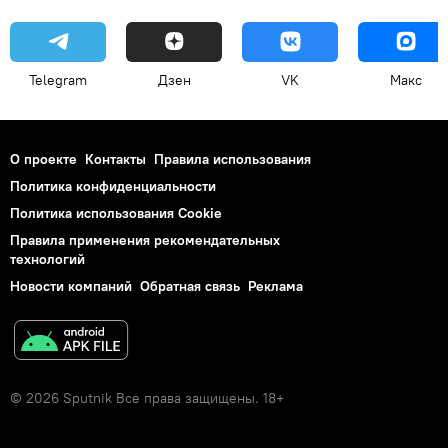
Telegram
Дзен
VK
Макс
О проекте
Контакты
Правила использования
Политика конфиденциальности
Политика использования Cookie
Правила применения рекомендательных
технологий
Новости компаний
Обратная связь
Реклама
© 2026 Sputnik Все права защищены. 18+