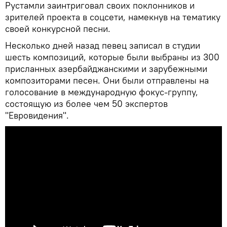
Рустамли заинтриговал своих поклонников и
зрителей проекта в соцсети, намекнув на тематику
своей конкурсной песни.
Несколько дней назад певец записал в студии
шесть композиций, которые были выбраны из 300
присланных азербайджанскими и зарубежными
композиторами песен. Они были отправлены на
голосование в международную фокус-группу,
состоящую из более чем 50 экспертов
"Евровидения".