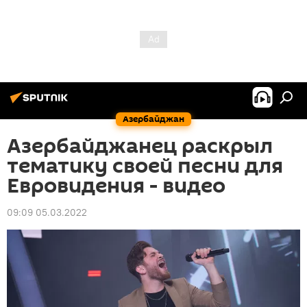
Азербайджан
Азербайджанец раскрыл
тематику своей песни для
Евровидения - видео
09:09 05.03.2022