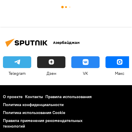
Азербайджан
Telegram
Дзен
VK
Макс
О проекте
Контакты
Правила использования
Политика конфиденциальности
Политика использования Cookie
Правила применения рекомендательных
технологий