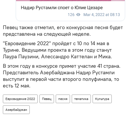
Певец также отметил, его конкурсная песня будет
представлена на следующей неделе.
"Евровидение 2022" пройдет с 10 по 14 мая в
Турине. Ведущими проекта в этом году станут
Лаура Паузини, Алессандро Каттелан и Мика.
В этом году в конкурсе примет участие 41 страна.
Представитель Азербайджана Надир Рустамли
выступит в первой части второго полуфинала, то
есть 12 мая.
Евровидение 2022
Певец
песня
тематика
Культура
Азербайджан