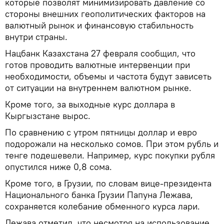
которые позволят минимизировать давление со
стороны внешних геополитических факторов на
валютный рынок и финансовую стабильность
внутри страны.
Нацбанк Казахстана 27 февраля сообщил, что
готов проводить валютные интервенции при
необходимости, объемы и частота будут зависеть
от ситуации на внутреннем валютном рынке.
Кроме того, за выходные курс доллара в
Кыргызстане вырос.
По сравнению с утром пятницы доллар и евро
подорожали на несколько сомов. При этом рубль и
тенге подешевели. Например, курс покупки рубля
опустился ниже 0,8 сома.
Кроме того, в Грузии, по словам вице-президента
Национального банка Грузии Папуна Лежава,
сохраняется колебание обменного курса лари.
Лежава отметил, что несмотря на использование