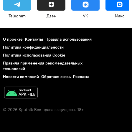
Telegram
Дзен
VK
Макс
О проекте
Контакты
Правила использования
Политика конфиденциальности
Политика использования Cookie
Правила применения рекомендательных
технологий
Новости компаний
Обратная связь
Реклама
© 2026 Sputnik Все права защищены. 18+