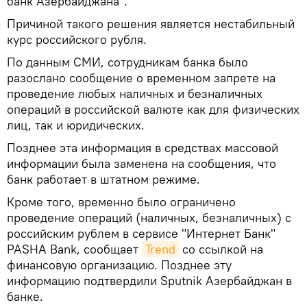
банк Азербайджана".
Причиной такого решения является нестабильный
курс российского рубля.
По данным СМИ, сотрудникам банка было
разослано сообщение о временном запрете на
проведение любых наличных и безналичных
операций в российской валюте как для физических
лиц, так и юридических.
Позднее эта информация в средствах массовой
информации была заменена на сообщения, что
банк работает в штатном режиме.
Кроме того, временно было ограничено
проведение операций (наличных, безналичных) с
российским рублем в сервисе "Интернет Банк"
PASHA Bank, сообщает
Trend
со ссылкой на
финансовую организацию. Позднее эту
информацию подтвердили Sputnik Азербайджан в
банке.