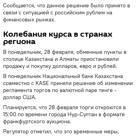
Сообщается, что данное решение было принято в
связи с ситуацией с российским рублем на
финансовых рынках.
Колебания курса в странах
региона
В понедельник, 28 февраля, обменные пункты в
столице Казахстана и Алматы приостановили
продажу и покупку долларов, евро и рублей.
В понедельник Национальный банк Казахстана
совместно с KASE приняли решение об изменении
регламента торгов по валютной паре тенге -
доллар США.
Планируется, что 28 февраля торги откроются в
15:00 по времени города Нур-Султан в формате
франкфуртского аукциона.
Регулятор отметил, что это временные меры,