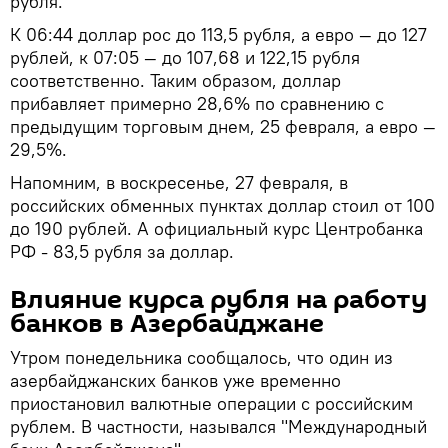
рубля.
К 06:44 доллар рос до 113,5 рубля, а евро — до 127
рублей, к 07:05 — до 107,68 и 122,15 рубля
соответственно. Таким образом, доллар
прибавляет примерно 28,6% по сравнению с
предыдущим торговым днем, 25 февраля, а евро —
29,5%.
Напомним, в воскресенье, 27 февраля, в
российских обменных пунктах доллар стоил от 100
до 190 рублей. А официальный курс Центробанка
РФ - 83,5 рубля за доллар.
Влияние курса рубля на работу
банков в Азербайджане
Утром понедельника сообщалось, что один из
азербайджанских банков уже временно
приостановил валютные операции с российским
рублем. В частности, назывался "Международный