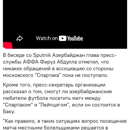
В беседе со Sputnik Азербайджан глава пресс-
службы АФФА Фируз Абдулла отметил, что
никаких обращений в ассоциацию со стороны
московского "Спартака" пока не поступало.
Кроме того, пресс-секретарь организации
рассказал о том, смогут ли азербайджанские
любители футбола посетить матч между
"Спартаком" и "Лейпцигом", если он состоится в
Баку.
"Как правило, в таких ситуациях вопрос посещения
матча местными болельщиками решается в