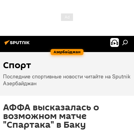
Азербайджан
Спорт
Последние спортивные новости читайте на Sputnik
Азербайджан
АФФА высказалась о
возможном матче
"Спартака" в Баку