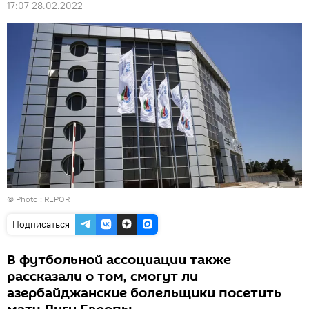
17:07 28.02.2022
© Photo : REPORT
Подписаться
В футбольной ассоциации также
рассказали о том, смогут ли
азербайджанские болельщики посетить