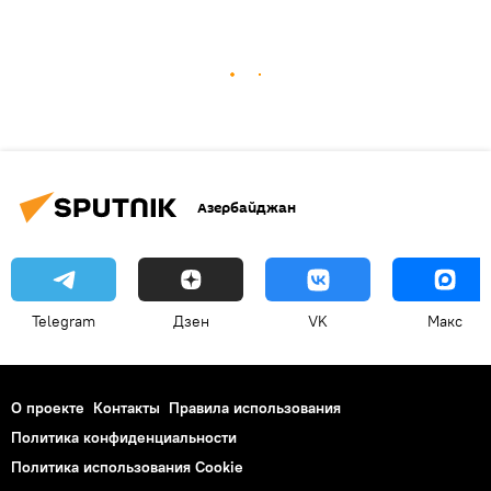
Азербайджан
Telegram
Дзен
VK
Макс
О проекте
Контакты
Правила использования
Политика конфиденциальности
Политика использования Cookie