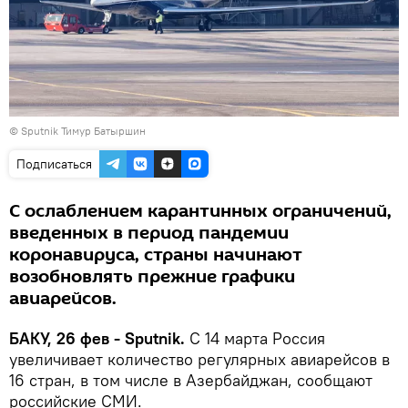
© Sputnik Тимур Батыршин
Подписаться
С ослаблением карантинных ограничений,
введенных в период пандемии
коронавируса, страны начинают
возобновлять прежние графики
авиарейсов.
БАКУ, 26 фев - Sputnik.
С 14 марта Россия
увеличивает количество регулярных авиарейсов в
16 стран, в том числе в Азербайджан, сообщают
российские СМИ.