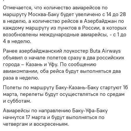
Отмечается, что количество авиарейсов по
маршруту Москва-Баку будет увеличено с 14 до 28
в неделю, а количество рейсов в Азербайджан по
каждому маршруту из пунктов в России, в которых
возобновлены международные авиарейсы, - с 1 до
4 в неделю.
Ранее азербайджанский лоукостер Buta Airways
объявил о начале полетов сразу в два российских
города – Казань и Уфу. По сообщению
авиакомпании, оба рейса будут выполняться два
раза в неделю.
Полеты по маршруту Баку-Казань-Баку стартуют 16
марта, перелеты будут осуществляться по средам
и субботам.
Авиарейсы по направлению Баку-Уфа-Баку
начнутся 17 марта и будут выполняться по
четвергам и воскресеньям.