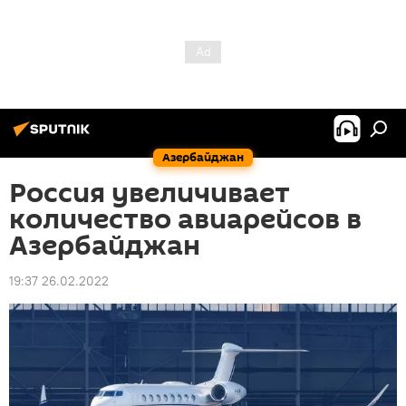
Азербайджан
Россия увеличивает
количество авиарейсов в
Азербайджан
19:37 26.02.2022