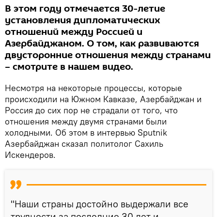
В этом году отмечается 30-летие
установления дипломатических
отношений между Россией и
Азербайджаном. О том, как развиваются
двусторонние отношения между странами
– смотрите в нашем видео.
Несмотря на некоторые процессы, которые
происходили на Южном Кавказе, Азербайджан и
Россия до сих пор не страдали от того, что
отношения между двумя странами были
холодными. Об этом в интервью Sputnik
Азербайджан сказал политолог Сахиль
Искендеров.
"Наши страны достойно выдержали все
трудности за последние 30 лет и