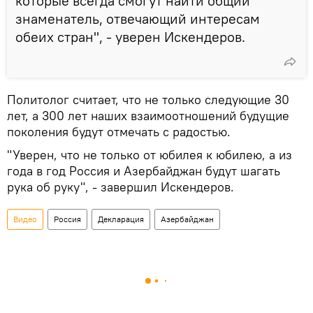
которые всегда смогут найти общий
знаменатель, отвечающий интересам
обеих стран", - уверен Искендеров.
Политолог считает, что не только следующие 30
лет, а 300 лет наших взаимоотношений будущие
поколения будут отмечать с радостью.
"Уверен, что не только от юбилея к юбилею, а из
года в год Россия и Азербайджан будут шагать
рука об руку", - завершил Искендеров.
Видео
Россия
Декларация
Азербайджан