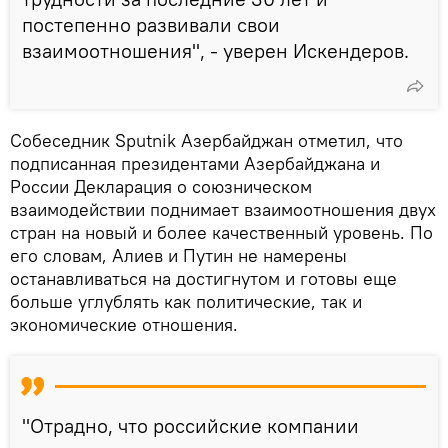
постепенно развивали свои
взаимоотношения", - уверен Искендеров.
Собеседник Sputnik Азербайджан отметил, что
подписанная президентами Азербайджана и
России Декларация о союзническом
взаимодействии поднимает взаимоотношения двух
стран на новый и более качественный уровень. По
его словам, Алиев и Путин не намерены
останавливаться на достигнутом и готовы еще
больше углублять как политические, так и
экономические отношения.
"Отрадно, что российские компании