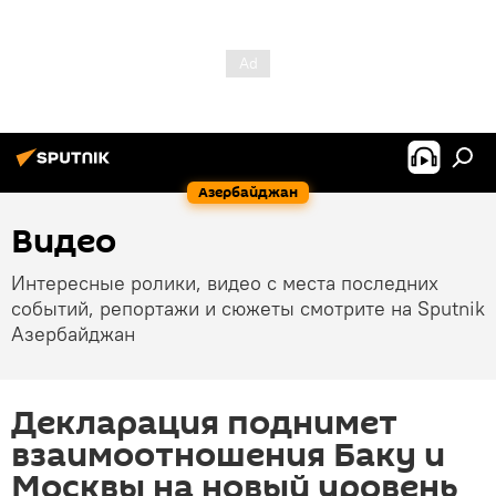
Азербайджан
Видео
Интересные ролики, видео с места последних
событий, репортажи и сюжеты смотрите на Sputnik
Азербайджан
Декларация поднимет
взаимоотношения Баку и
Москвы на новый уровень