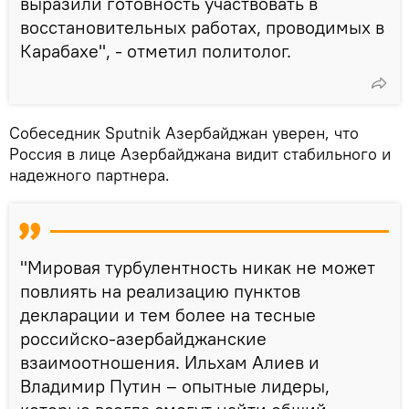
выразили готовность участвовать в
восстановительных работах, проводимых в
Карабахе", - отметил политолог.
Собеседник Sputnik Азербайджан уверен, что
Россия в лице Азербайджана видит стабильного и
надежного партнера.
"Мировая турбулентность никак не может
повлиять на реализацию пунктов
декларации и тем более на тесные
российско-азербайджанские
взаимоотношения. Ильхам Алиев и
Владимир Путин – опытные лидеры,