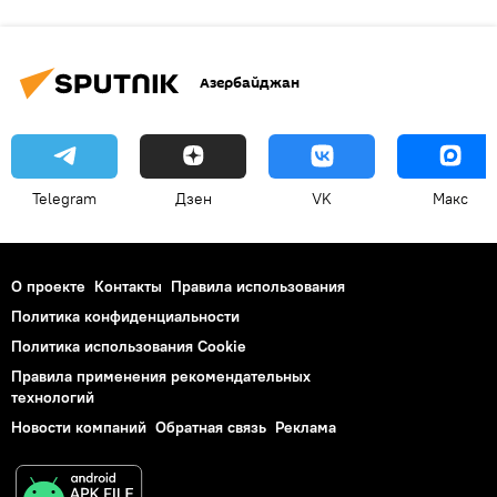
Азербайджан
Telegram
Дзен
VK
Макс
О проекте
Контакты
Правила использования
Политика конфиденциальности
Политика использования Cookie
Правила применения рекомендательных
технологий
Новости компаний
Обратная связь
Реклама