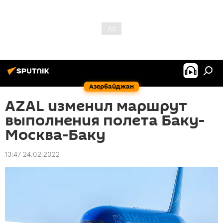
Азербайджан
AZAL изменил маршрут
выполнения полета Баку-
Москва-Баку
13:47 24.02.2022