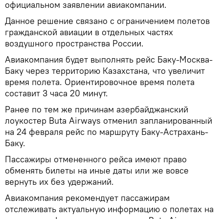
официальном заявлении авиакомпании.
Данное решение связано с ограничением полетов
гражданской авиации в отдельных частях
воздушного пространства России.
Авиакомпания будет выполнять рейс Баку-Москва-
Баку через территорию Казахстана, что увеличит
время полета. Ориентировочное время полета
составит 3 часа 20 минут.
Ранее по тем же причинам азербайджанский
лоукостер Buta Airways отменил запланированный
на 24 февраля рейс по маршруту Баку-Астрахань-
Баку.
Пассажиры отмененного рейса имеют право
обменять билеты на иные даты или же вовсе
вернуть их без удержаний.
Авиакомпания рекомендует пассажирам
отслеживать актуальную информацию о полетах на