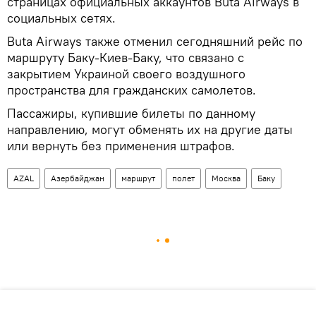
страницах официальных аккаунтов Buta Airways в
социальных сетях.
Buta Airways также отменил сегодняшний рейс по
маршруту Баку-Киев-Баку, что связано с
закрытием Украиной своего воздушного
пространства для гражданских самолетов.
Пассажиры, купившие билеты по данному
направлению, могут обменять их на другие даты
или вернуть без применения штрафов.
AZAL
Азербайджан
маршрут
полет
Москва
Баку