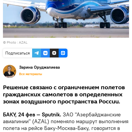
© Photo : AZAL
Подписаться
Зарина Оруджалиева
Все материалы
Решение связано с ограничением полетов
гражданских самолетов в определенных
зонах воздушного пространства России.
БАКУ, 24 фев — Sputnik.
ЗАО "Азербайджанские
авиалинии" (AZAL) поменяло маршрут выполнения
полета на рейсе Баку-Москва-Баку, говорится в