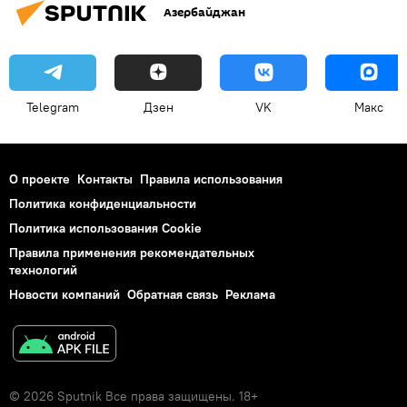
Азербайджан
Telegram
Дзен
VK
Макс
О проекте
Контакты
Правила использования
Политика конфиденциальности
Политика использования Cookie
Правила применения рекомендательных
технологий
Новости компаний
Обратная связь
Реклама
© 2026 Sputnik Все права защищены. 18+