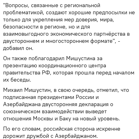
"Вопросы, связанные с региональной
проблематикой, создают хорошие предпосылки не
только для укрепления мер доверия, мира,
безопасности в регионе, но и для
взаимовыгодного экономического партнёрства в
двустороннем и многостороннем формате", -
добавил он.
Он также поблагодарил Мишустина за
презентацию координационного центра
правительства РФ, которая прошла перед началом
их беседы.
Михаил Мишустин, в свою очередь, отметил, что
подписанная президентами России и
Азербайджана двусторонняя декларация о
союзническом взаимодействии выведет
отношения Москвы и Баку на новый уровень.
По его словам, российская сторона искренне
дорожит дружбой с Азербайджаном.