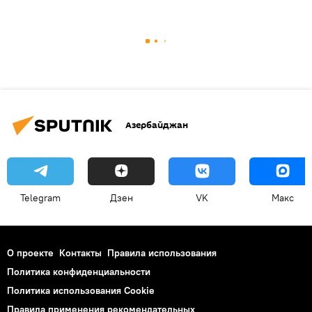
Азербайджан
Telegram
Дзен
VK
Макс
О проекте
Контакты
Правила использования
Политика конфиденциальности
Политика использования Cookie
Правила применения рекомендательных