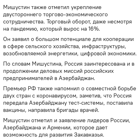
Мишустин также отметил укрепление
двустороннего торгово-экономического
сотрудничества. Торговый оборот, даже несмотря
на пандемию, который вырос на 16%.
Он заявил о большом потенциале для кооперации
в сфере сельского хозяйства, инфраструктуры,
возобновляемой энергетики, цифровой экономики.
По словам Мишустина, Россия заинтересована и в
продолжении деловых миссий российских
предпринимателей в Азербайджан.
Премьер РФ также напомнил о совместной борьбе
двух стран с коронавирусом, заметив, что Россия
передала Азербайджану тест-системы, поставила
вакцины, направила бригады врачей.
Мишустин отметил и заявление лидеров России,
Азербайджана и Армении, которое дает
возможность для развития Закавказья.