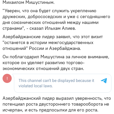
Михаилом Мишустиным.
"Уверен, что она будет служить укреплению
дружеских, добрососедских и уже с сегодняшнего
дня союзнических отношений между нашими
странами", - сказал Ильхам Алиев.
Азербайджанские лидер заявил, что этот визит
"останется в истории межгосударственных
отношений" России и Азербайджана.
Он поблагодарил Мишустина за личное внимание,
которое он уделяет развитию торгово-
экономических отношений двух стран.
Азербайджанский лидер выразил уверенность, что
потенциал роста двустороннего товарооборота не
исчерпан, и есть предпосылки для его роста.