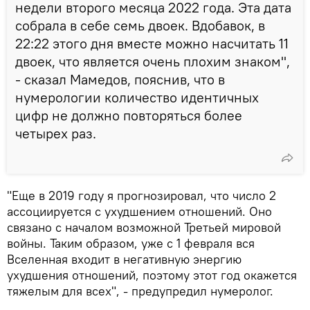
недели второго месяца 2022 года. Эта дата
собрала в себе семь двоек. Вдобавок, в
22:22 этого дня вместе можно насчитать 11
двоек, что является очень плохим знаком",
- сказал Мамедов, пояснив, что в
нумерологии количество идентичных
цифр не должно повторяться более
четырех раз.
"Еще в 2019 году я прогнозировал, что число 2
ассоциируется с ухудшением отношений. Оно
связано с началом возможной Третьей мировой
войны. Таким образом, уже с 1 февраля вся
Вселенная входит в негативную энергию
ухудшения отношений, поэтому этот год окажется
тяжелым для всех", - предупредил нумеролог.