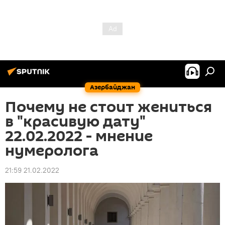
Азербайджан
Почему не стоит жениться
в "красивую дату"
22.02.2022 - мнение
нумеролога
21:59 21.02.2022