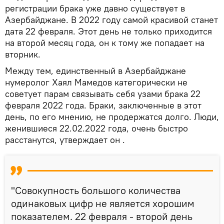
регистрации брака уже давно существует в
Азербайджане. В 2022 году самой красивой станет
дата 22 февраля. Этот день не только приходится
на второй месяц года, он к тому же попадает на
вторник.
Между тем, единственный в Азербайджане
нумеролог Хаял Мамедов категорически не
советует парам связывать себя узами брака 22
февраля 2022 года. Браки, заключенные в этот
день, по его мнению, не продержатся долго. Люди,
женившиеся 22.02.2022 года, очень быстро
расстанутся, утверждает он .
"Совокупность большого количества
одинаковых цифр не является хорошим
показателем. 22 февраля - второй день