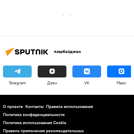
Азербайджан
Telegram
Дзен
VK
Макс
О проекте
Контакты
Правила использования
Политика конфиденциальности
Политика использования Cookie
Правила применения рекомендательных