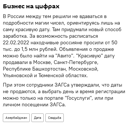
Бизнес на цифрах
В России между тем решили не вдаваться в
подробности магии чисел, ориентируясь лишь на
саму красивую дату. Там придумали новый способ
заработка. За возможность расписаться
22.02.2022 находчивые россияне просили от 50
тыс. до 1,5 млн рублей. Объявления о продаже
можно было найти на "Авито". "Красивую" дату
продавали в Москве, Санкт-Петербурге,
Республике Башкортостан, Московской,
Ульяновской и Тюменской областях.
При этом сотрудники ЗАГСа утверждали, что даты
не продаются, а выбрать день и время регистрации
можно только на портале "Госуслуги", или при
личном посещении ЗАГСа.
Азербайджан
Дата
Свадьба