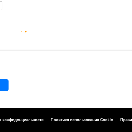
а конфиденциальности
Политика использования Cookie
Прави