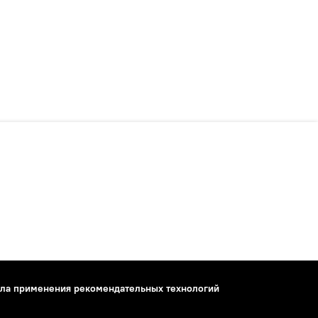
ла применения рекомендательных технологий