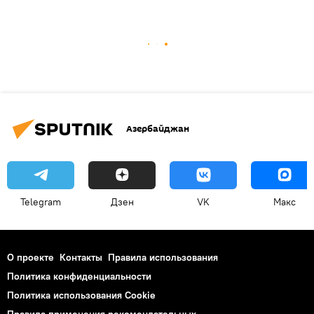
Азербайджан
Telegram
Дзен
VK
Макс
О проекте
Контакты
Правила использования
Политика конфиденциальности
Политика использования Cookie
Правила применения рекомендательных