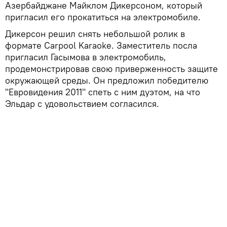
Азербайджане Майклом Дикерсоном, который
пригласил его прокатиться на электромобиле.
Дикерсон решил снять небольшой ролик в
формате Carpool Karaoke. Заместитель посла
пригласил Гасымова в электромобиль,
продемонстрировав свою приверженность защите
окружающей среды. Он предложил победителю
"Евровидения 2011" спеть с ним дуэтом, на что
Эльдар с удовольствием согласился.