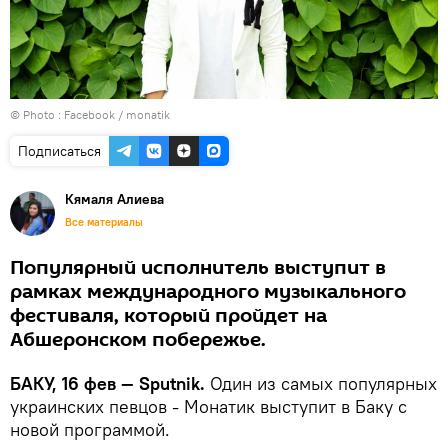
© Photo :
Facebook / monatik
Подписаться
Кямаля Алиева
Все материалы
Популярный исполнитель выступит в
рамках международного музыкального
фестиваля, который пройдет на
Абшеронском побережье.
БАКУ, 16 фев — Sputnik.
Один из самых популярных
украинских певцов - Монатик выступит в Баку с
новой программой.