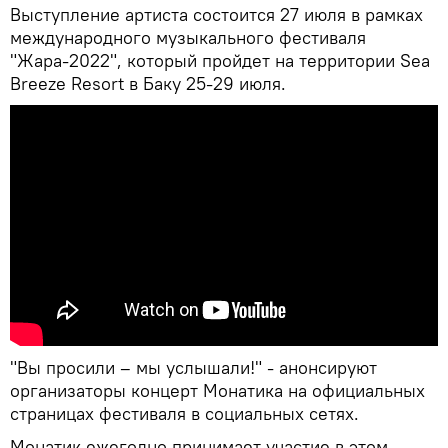
Выступление артиста состоится 27 июля в рамках
международного музыкального фестиваля
"Жара-2022", который пройдет на территории Sea
Breeze Resort в Баку 25-29 июля.
"Вы просили – мы услышали!" - анонсируют
организаторы концерт Монатика на официальных
страницах фестиваля в социальных сетях.
Монатик ежегодно принимает участие в этом