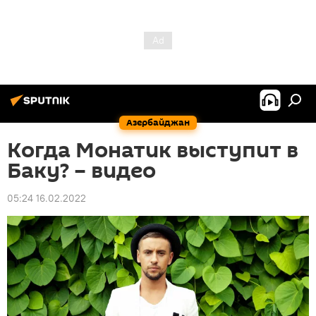
Азербайджан
Когда Монатик выступит в
Баку? – видео
05:24 16.02.2022