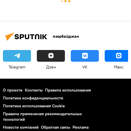
Азербайджан
Telegram
Дзен
VK
Макс
О проекте
Контакты
Правила использования
Политика конфиденциальности
Политика использования Cookie
Правила применения рекомендательных
технологий
Новости компаний
Обратная связь
Реклама