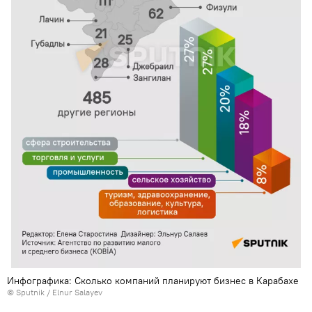
Инфографика: Сколько компаний планируют бизнес в Карабахе
© Sputnik / Elnur Salayev