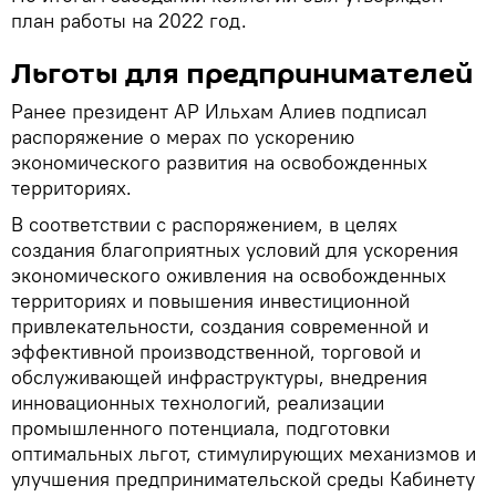
план работы на 2022 год.
Льготы для предпринимателей
Ранее президент АР Ильхам Алиев подписал
распоряжение о мерах по ускорению
экономического развития на освобожденных
территориях.
В соответствии с распоряжением, в целях
создания благоприятных условий для ускорения
экономического оживления на освобожденных
территориях и повышения инвестиционной
привлекательности, создания современной и
эффективной производственной, торговой и
обслуживающей инфраструктуры, внедрения
инновационных технологий, реализации
промышленного потенциала, подготовки
оптимальных льгот, стимулирующих механизмов и
улучшения предпринимательской среды Кабинету