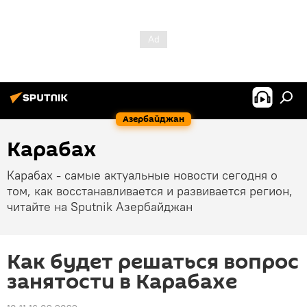
Азербайджан
Карабах
Карабах - самые актуальные новости сегодня о
том, как восстанавливается и развивается регион,
читайте на Sputnik Азербайджан
Как будет решаться вопрос
занятости в Карабахе