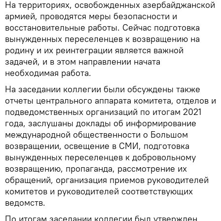
На территориях, освобожденных азербайджанской
армией, проводятся меры безопасности и
восстановительные работы. Сейчас подготовка
вынужденных переселенцев к возвращению на
родину и их реинтеграции является важной
задачей, и в этом направлении начата
необходимая работа.
На заседании коллегии были обсуждены также
отчеты центрального аппарата комитета, отделов и
подведомственных организаций по итогам 2021
года, заслушаны доклады об информирование
международной общественности о Большом
возвращении, освещение в СМИ, подготовка
вынужденных переселенцев к добровольному
возвращению, пропаганда, рассмотрение их
обращений, организация приемов руководителей
комитетов и руководителей соответствующих
ведомств.
По итогам заседании коллегии был утвержден