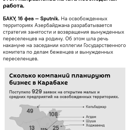
работа.
БАКУ, 16 фев — Sputnik.
На освобожденных
территориях Азербайджана разрабатывается
стратегия занятости и возвращения вынужденных
переселенцев на родину. Об этом шла речь
накануне на заседании коллегии Государственного
комитета по делам беженцев и вынужденных
переселенцев.