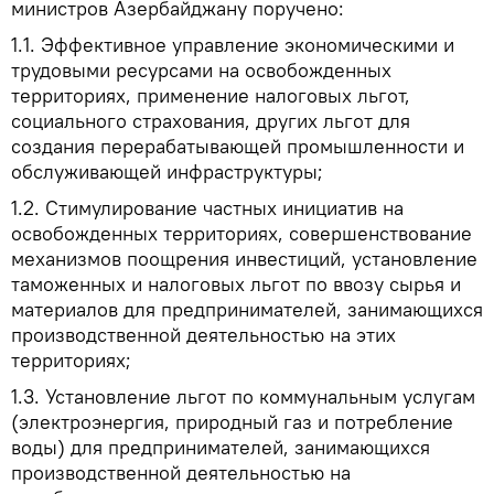
министров Азербайджану поручено:
1.1. Эффективное управление экономическими и
трудовыми ресурсами на освобожденных
территориях, применение налоговых льгот,
социального страхования, других льгот для
создания перерабатывающей промышленности и
обслуживающей инфраструктуры;
1.2. Стимулирование частных инициатив на
освобожденных территориях, совершенствование
механизмов поощрения инвестиций, установление
таможенных и налоговых льгот по ввозу сырья и
материалов для предпринимателей, занимающихся
производственной деятельностью на этих
территориях;
1.3. Установление льгот по коммунальным услугам
(электроэнергия, природный газ и потребление
воды) для предпринимателей, занимающихся
производственной деятельностью на