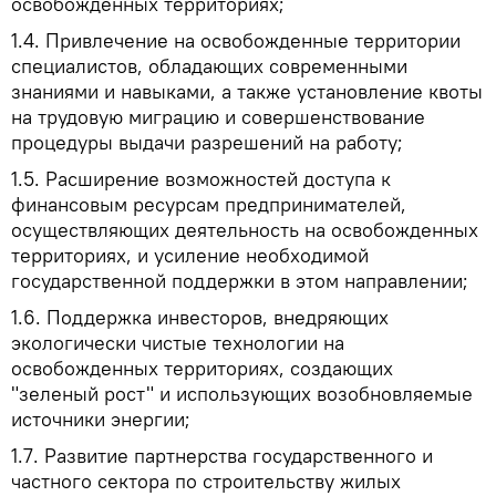
освобожденных территориях;
1.4. Привлечение на освобожденные территории
специалистов, обладающих современными
знаниями и навыками, а также установление квоты
на трудовую миграцию и совершенствование
процедуры выдачи разрешений на работу;
1.5. Расширение возможностей доступа к
финансовым ресурсам предпринимателей,
осуществляющих деятельность на освобожденных
территориях, и усиление необходимой
государственной поддержки в этом направлении;
1.6. Поддержка инвесторов, внедряющих
экологически чистые технологии на
освобожденных территориях, создающих
"зеленый рост" и использующих возобновляемые
источники энергии;
1.7. Развитие партнерства государственного и
частного сектора по строительству жилых