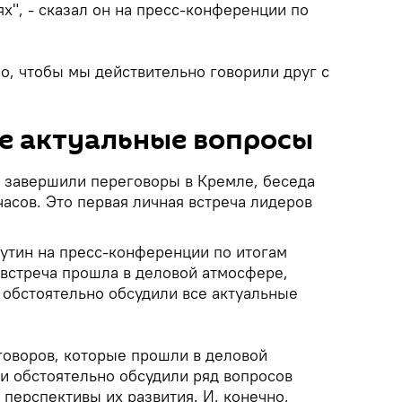
", - сказал он на пресс-конференции по
о, чтобы мы действительно говорили друг с
е актуальные вопросы
 завершили переговоры в Кремле, беседа
асов. Это первая личная встреча лидеров
тин на пресс-конференции по итогам
 встреча прошла в деловой атмосфере,
 обстоятельно обсудили все актуальные
говоров, которые прошли в деловой
и обстоятельно обсудили ряд вопросов
перспективы их развития. И, конечно,