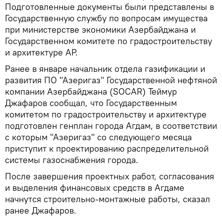
Подготовленные документы были представлены в
Государственную службу по вопросам имущества
при министерстве экономики Азербайджана и
Государственном комитете по градостроительству
и архитектуре АР.
Ранее в январе начальник отдела газификации и
развития ПО "Азеригаз" Государственной нефтяной
компании Азербайджана (SOCAR) Теймур
Джафаров сообщал, что Государственным
комитетом по градостроительству и архитектуре
подготовлен генплан города Агдам, в соответствии
с которым "Азеригаз" со следующего месяца
приступит к проектированию распределительной
системы газоснабжения города.
После завершения проектных работ, согласования
и выделения финансовых средств в Агдаме
начнутся строительно-монтажные работы, сказал
ранее Джафаров.