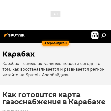
Азербайджан
Карабах
Карабах - самые актуальные новости сегодня о
том, как восстанавливается и развивается регион,
читайте на Sputnik Азербайджан
Как готовится карта
газоснабжения в Карабахе