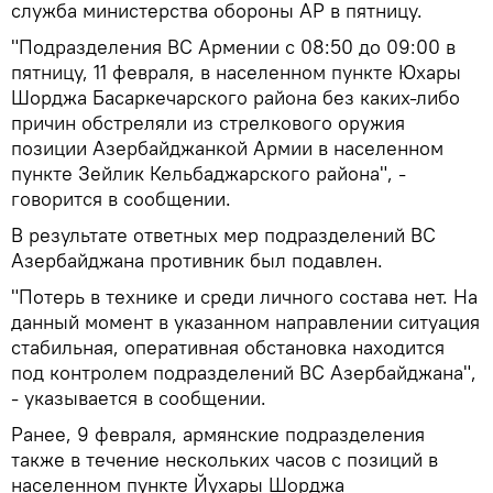
служба министерства обороны АР в пятницу.
"Подразделения ВС Армении с 08:50 до 09:00 в
пятницу, 11 февраля, в населенном пункте Юхары
Шорджа Басаркечарского района без каких-либо
причин обстреляли из стрелкового оружия
позиции Азербайджанкой Армии в населенном
пункте Зейлик Кельбаджарского района", -
говорится в сообщении.
В результате ответных мер подразделений ВС
Азербайджана противник был подавлен.
"Потерь в технике и среди личного состава нет. На
данный момент в указанном направлении ситуация
стабильная, оперативная обстановка находится
под контролем подразделений ВС Азербайджана",
- указывается в сообщении.
Ранее, 9 февраля, армянские подразделения
также в течение нескольких часов с позиций в
населенном пункте Йухары Шорджа