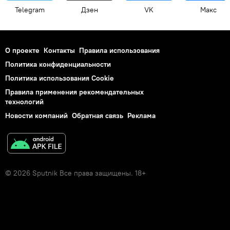
Telegram
Дзен
VK
Макс
О проекте
Контакты
Правила использования
Политика конфиденциальности
Политика использования Cookie
Правила применения рекомендательных
технологий
Новости компаний
Обратная связь
Реклама
© 2026 Sputnik Все права защищены. 18+