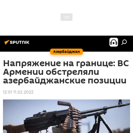
Азербайджан
Напряжение на границе: ВС
Армении обстреляли
азербайджанские позиции
12:01 11.02.2022