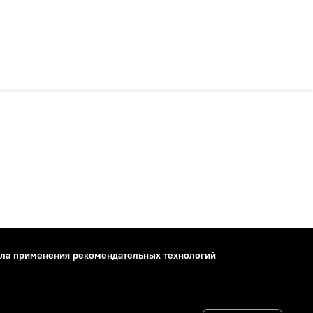
ла применения рекомендательных технологий