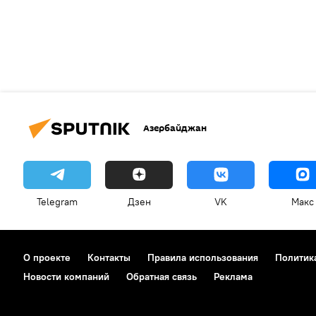
Азербайджан
Telegram
Дзен
VK
Макс
О проекте
Контакты
Правила использования
Политик
Новости компаний
Обратная связь
Реклама