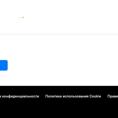
а конфиденциальности
Политика использования Cookie
Прави