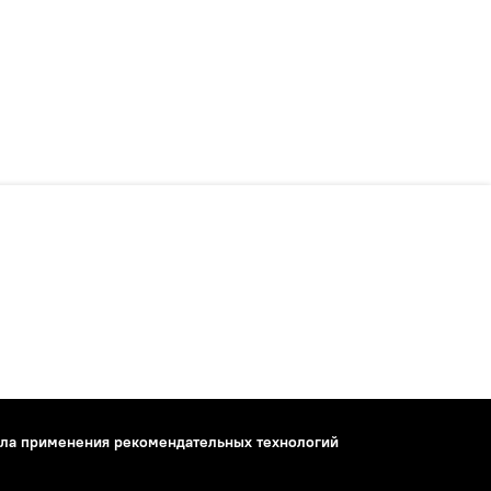
ла применения рекомендательных технологий