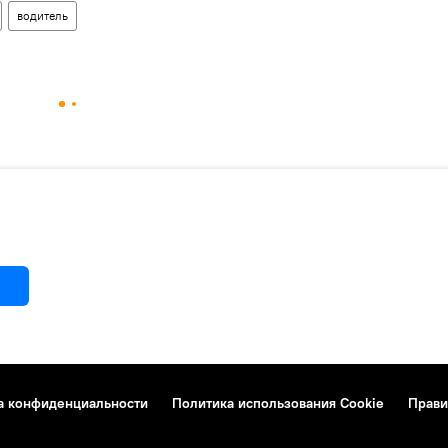
водитель
а конфиденциальности
Политика использования Cookie
Прави