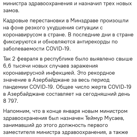
министра здравоохранения и назначил трех новых
замов.
Кадровые перестановки в Минздраве произошли
на фоне резкого ухудшения ситуации с
коронавирусом в стране. В последние дни в стране
фиксируются и обновляются антирекорды по
заболеваемости COVID-19.
Так 2 февраля в республике было выявлено свыше
6,6 тысячи новых случаев заражения
коронавирусной инфекцией. Это рекордное
значение в Азербайджане за весь период
пандемии COVID-19. Общее число жертв COVID-19
в Азербайджане составляет на сегодняшний день
8 797.
Напомним, что в конце января новым министром
здравоохранения был назначен Теймур Мусаев,
занимавший до этого должность первого
заместителя министра здравоохранения, а также