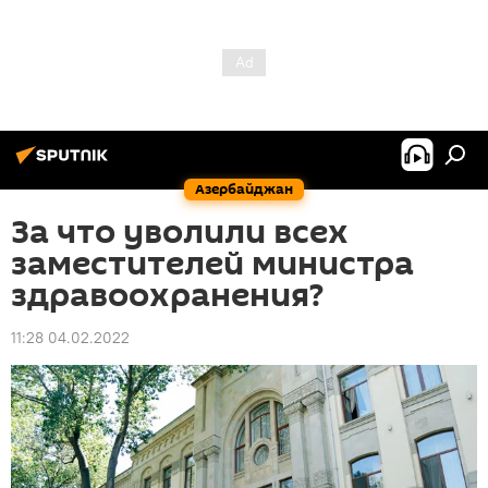
Азербайджан
За что уволили всех
заместителей министра
здравоохранения?
11:28 04.02.2022