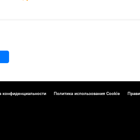
а конфиденциальности
Политика использования Cookie
Прави