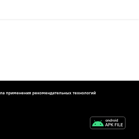
ла применения рекомендательных технологий