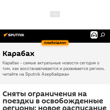
Азербайджан
Карабах
Карабах - самые актуальные новости сегодня о
том, как восстанавливается и развивается регион,
читайте на Sputnik Азербайджан
Сняты ограничения на
поездки в освобожденные
регионы: новое расписание