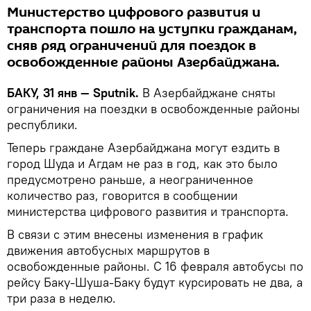
Министерство цифрового развития и
транспорта пошло на уступки гражданам,
сняв ряд ограничений для поездок в
освобожденные районы Азербайджана.
БАКУ, 31 янв — Sputnik.
В Азербайджане сняты
ограничения на поездки в освобожденные районы
республики.
Теперь граждане Азербайджана могут ездить в
город Шуда и Агдам не раз в год, как это было
предусмотрено раньше, а неограниченное
количество раз, говорится в сообщении
министерства цифрового развития и транспорта.
В связи с этим внесены изменения в график
движения автобусных маршрутов в
освобожденные районы. С 16 февраля автобусы по
рейсу Баку-Шуша-Баку будут курсировать не два, а
три раза в неделю.