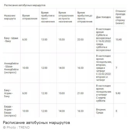
Расписание автобусных маршрутов
© Photo :
TREND