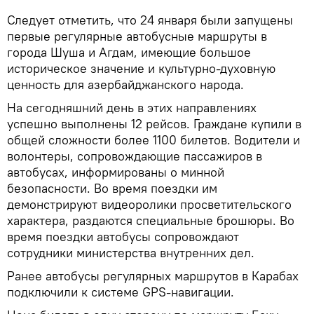
Следует отметить, что 24 января были запущены
первые регулярные автобусные маршруты в
города Шуша и Агдам, имеющие большое
историческое значение и культурно-духовную
ценность для азербайджанского народа.
На сегодняшний день в этих направлениях
успешно выполнены 12 рейсов. Граждане купили в
общей сложности более 1100 билетов. Водители и
волонтеры, сопровождающие пассажиров в
автобусах, информированы о минной
безопасности. Во время поездки им
демонстрируют видеоролики просветительского
характера, раздаются специальные брошюры. Во
время поездки автобусы сопровождают
сотрудники министерства внутренних дел.
Ранее автобусы регулярных маршрутов в Карабах
подключили к системе GPS-навигации.