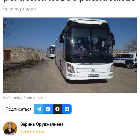
13:22 31.01.2022
© Sputnik / Emin Alisahib
Подписаться
Зарина Оруджалиева
Все материалы