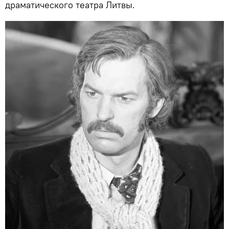
драматического театра Литвы.