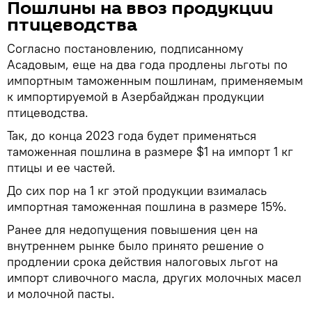
Пошлины на ввоз продукции
птицеводства
Согласно постановлению, подписанному
Асадовым, еще на два года продлены льготы по
импортным таможенным пошлинам, применяемым
к импортируемой в Азербайджан продукции
птицеводства.
Так, до конца 2023 года будет применяться
таможенная пошлина в размере $1 на импорт 1 кг
птицы и ее частей.
До сих пор на 1 кг этой продукции взималась
импортная таможенная пошлина в размере 15%.
Ранее для недопущения повышения цен на
внутреннем рынке было принято решение о
продлении срока действия налоговых льгот на
импорт сливочного масла, других молочных масел
и молочной пасты.