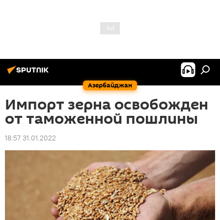
Азербайджан
Импорт зерна освобожден
от таможенной пошлины
18:57 31.01.2022