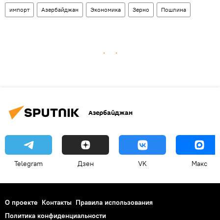
импорт
Азербайджан
Экономика
Зерно
Пошлина
Азербайджан
Telegram
Дзен
VK
Макс
О проекте
Контакты
Правила использования
Политика конфиденциальности