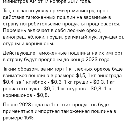
министров АР от 17 ноября 2017 года.
Так, согласно указу премьер-министра, срок
действия таможенных пошлин на ввозимые в
страну потребительские продукты продлевается.
Перечень включает в себя лесные орехи,
виноград, яблоки, груши, репчатый лук, лук-шалот,
огурцы и корнишоны.
Действующие таможенные пошлины на их импорт
в страну будут продлены до конца 2023 года.
Таким образом, за импорт 1 кг лесных орехов будет
взиматься пошлина в размере $1,5, 1 кг винограда -
$0,4, за 1 кг яблок - $0,3, 1 кг груши - $0,3, 1 кг
репчатого лука - $0,6, 1 кг огурцов - $0,8, 1 кг
корнишонов - $0,8.
После 2023 года на 1 кг этих продуктов будет
применяться импортная таможенная пошлина в
размере 15%.