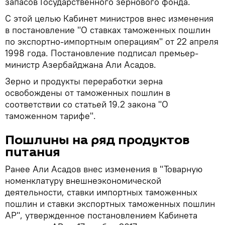
запасов Государственного зернового фонда.
С этой целью Кабинет министров внес изменения
в постановление "О ставках таможенных пошлин
по экспортно-импортным операциям" от 22 апреля
1998 года. Постановление подписал премьер-
министр Азербайджана Али Асадов.
Зерно и продукты переработки зерна
освобождены от таможенных пошлин в
соответствии со статьей 19.2 закона "О
таможенном тарифе".
Пошлины на ряд продуктов
питания
Ранее Али Асадов внес изменения в "Товарную
номенклатуру внешнеэкономической
деятельности, ставки импортных таможенных
пошлин и ставки экспортных таможенных пошлин
АР", утвержденное постановлением Кабинета