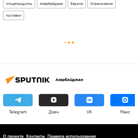
птицепродукты
Азербайджан
Европа
Ограничения
поставки
Азербайджан
Telegram
Дзен
VK
Макс
О проекте
Контакты
Правила использования