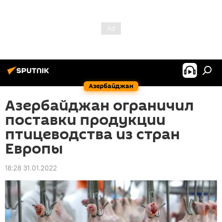
Азербайджан
Азербайджан ограничил
поставки продукции
птицеводства из стран
Европы
18:28 31.01.2022