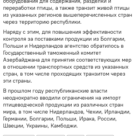
оборудования для содержания, разделки и
переработки птицы, а также транзит живой птицы
из указанных регионов вышеперечисленных стран
через территорию республики.
Наряду с этим, для повышения эффективности
контроля за поставками продукции из Болгарии,
Польши и Нидерландов агентство обратилось в
Государственный таможенный комитет
Азербайджана для принятия соответствующих мер
в отношении транспортных средств из указанных
стран, в том числе проходящих транзитом через
эти страны.
В прошлом году республиканские власти
неоднократно вводили ограничения на импорт
птицеводческой продукции из различных стран
мира, в том числе Нидерландов, Чехии, Ирландии,
Германии, Болгарии, Польши, Ирака, России,
Швеции, Украины, Камбоджи.