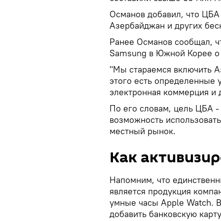
Османов добавил, что ЦБА
Азербайджан и других бес
Ранее Османов сообщал, ч
Samsung в Южной Корее о 
"Мы стараемся включить А
этого есть определенные 
электронная коммерция и д
По его словам, цель ЦБА -
возможность использовать
местный рынок.
Как активизир
Напомним, что единственн
является продукция компан
умные часы Apple Watch. 
добавить банковскую карту