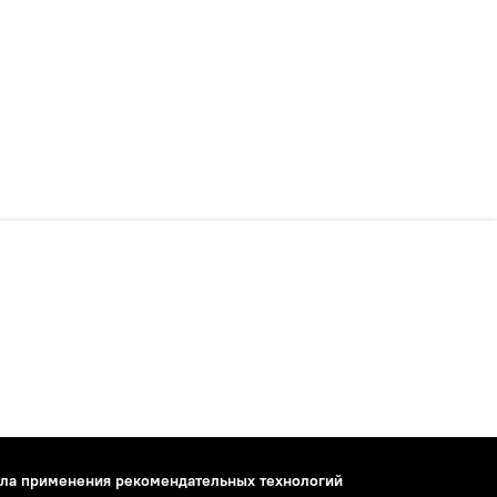
ла применения рекомендательных технологий