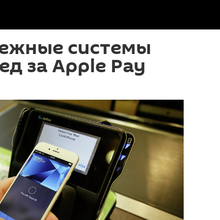
тежные системы
ед за Apple Pay