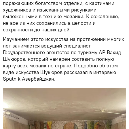
поражающих богатством отделки, с картинами
художников и изысканными рисунками,
выложенными в технике мозаики. К сожалению,
не все из них сохранились в целости и
сохранности до наших дней.
Изучением этого искусства на протяжении многих
лет занимается ведущий специалист
Государственного агентства по туризму АР Вахид
Шукюров, который намерен составить полную
карту всех мозаик по стране. Подробно об этом
виде искусства Шукюров рассказал в интервью
Sputnik Азербайджан.