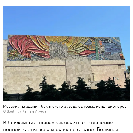
Мозаика на здании бакинского завода бытовых кондиционеров
© Sputnik / Kemale Aliyeva
В ближайших планах закончить составление
полной карты всех мозаик по стране. Большая