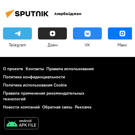
Азербайджан
Telegram
Дзен
VK
Макс
О проекте
Контакты
Правила использования
Политика конфиденциальности
Политика использования Cookie
Правила применения рекомендательных
технологий
Новости компаний
Обратная связь
Реклама