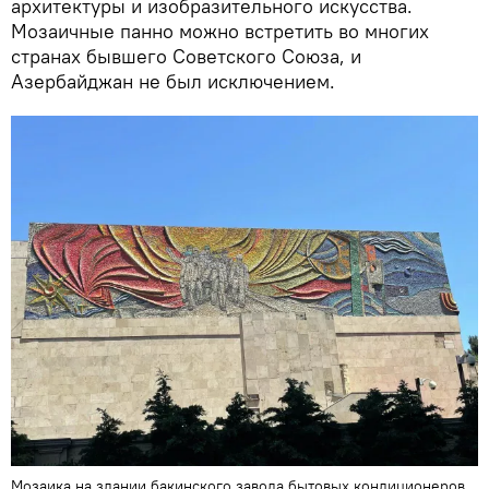
архитектуры и изобразительного искусства.
Мозаичные панно можно встретить во многих
странах бывшего Советского Союза, и
Азербайджан не был исключением.
Мозаика на здании бакинского завода бытовых кондиционеров