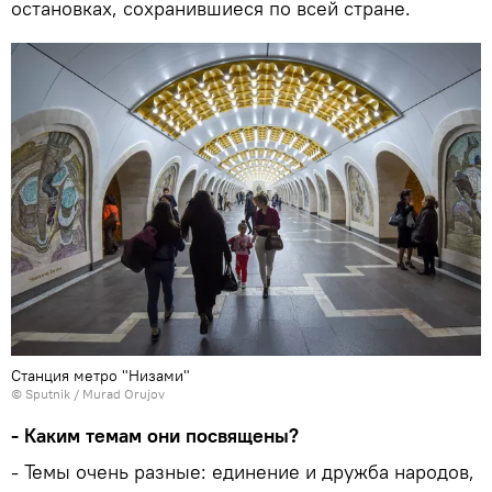
остановках, сохранившиеся по всей стране.
Станция метро "Низами"
©
Sputnik / Murad Orujov
- Каким темам они посвящены?
- Темы очень разные: единение и дружба народов,