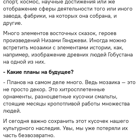
спорт, космос, научные достижения или же
отображение сферы деятельности того или иного
завода, фабрики, на которых она собрана, и
другие.
Много элементов восточных сказок, героев
произведений Низами Гянджеви. Иногда можно
встретить мозаики с элементами истории, как,
например, изображение древних людей Гобустана
на одной из них.
- Какие планы на будущее?
- Планов на самом деле много. Ведь мозаика — это
не просто декор. Это хитросплетенные
орнаменты, разноцветные кусочки смальты,
стоящие месяцы кропотливой работы множества
людей.
И сегодня важно сохранить этот кусочек нашего
культурного наследия. Увы, мы уже потеряли их
часть безвозвратно.