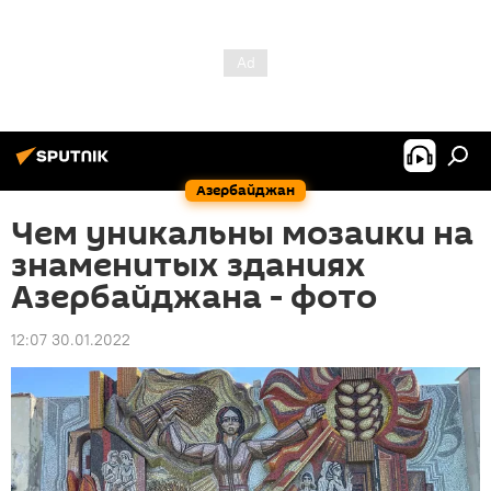
Азербайджан
Чем уникальны мозаики на
знаменитых зданиях
Азербайджана - фото
12:07 30.01.2022