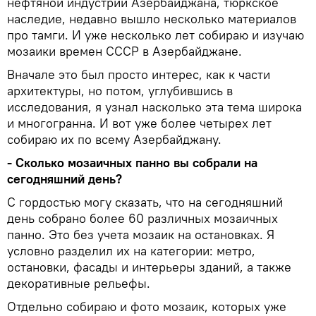
нефтяной индустрии Азербайджана, тюркское
наследие, недавно вышло несколько материалов
про тамги. И уже несколько лет собираю и изучаю
мозаики времен СССР в Азербайджане.
Вначале это был просто интерес, как к части
архитектуры, но потом, углубившись в
исследования, я узнал насколько эта тема широка
и многогранна. И вот уже более четырех лет
собираю их по всему Азербайджану.
- Сколько мозаичных панно вы собрали на
сегодняшний день?
С гордостью могу сказать, что на сегодняшний
день собрано более 60 различных мозаичных
панно. Это без учета мозаик на остановках. Я
условно разделил их на категории: метро,
остановки, фасады и интерьеры зданий, а также
декоративные рельефы.
Отдельно собираю и фото мозаик, которых уже