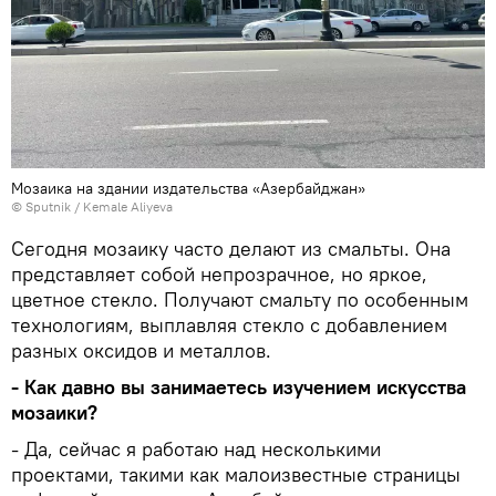
Мозаика на здании издательства «Азербайджан»
© Sputnik / Kemale Aliyeva
Сегодня мозаику часто делают из смальты. Она
представляет собой непрозрачное, но яркое,
цветное стекло. Получают смальту по особенным
технологиям, выплавляя стекло с добавлением
разных оксидов и металлов.
- Как давно вы занимаетесь изучением искусства
мозаики?
- Да, сейчас я работаю над несколькими
проектами, такими как малоизвестные страницы