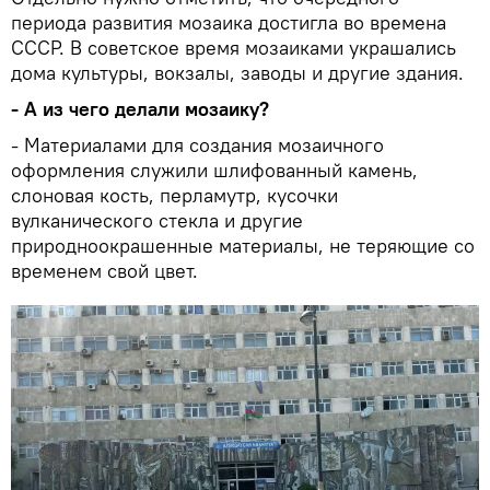
периода развития мозаика достигла во времена
СССР. В советское время мозаиками украшались
дома культуры, вокзалы, заводы и другие здания.
- А из чего делали мозаику?
- Материалами для создания мозаичного
оформления служили шлифованный камень,
слоновая кость, перламутр, кусочки
вулканического стекла и другие
природноокрашенные материалы, не теряющие со
временем свой цвет.