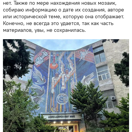
нет. Также по мере нахождения новых мозаик,
собираю информацию о дате их создания, авторе
или исторической теме, которую она отображает.
Конечно, не всегда это удается, так как часть
материалов, увы, не сохранилась.