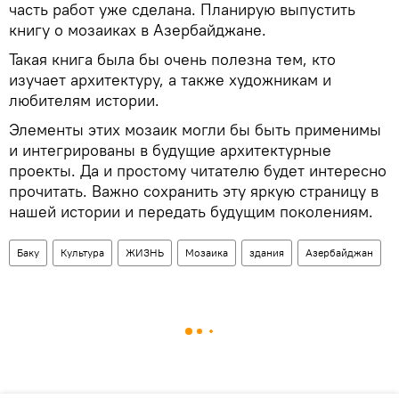
часть работ уже сделана. Планирую выпустить
книгу о мозаиках в Азербайджане.
Такая книга была бы очень полезна тем, кто
изучает архитектуру, а также художникам и
любителям истории.
Элементы этих мозаик могли бы быть применимы
и интегрированы в будущие архитектурные
проекты. Да и простому читателю будет интересно
прочитать. Важно сохранить эту яркую страницу в
нашей истории и передать будущим поколениям.
Баку
Культура
ЖИЗНЬ
Мозаика
здания
Азербайджан