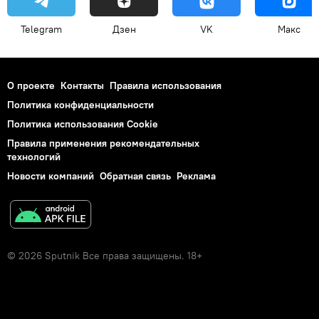
Telegram
Дзен
VK
Макс
О проекте
Контакты
Правила использования
Политика конфиденциальности
Политика использования Cookie
Правила применения рекомендательных
технологий
Новости компаний
Обратная связь
Реклама
© 2026 Sputnik Все права защищены. 18+