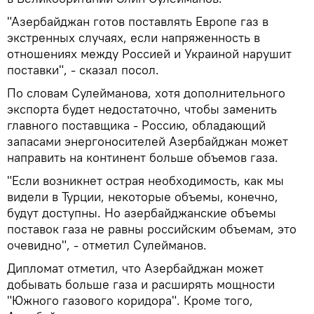
"Азербайджан готов поставлять Европе газ в
экстренных случаях, если напряженность в
отношениях между Россией и Украиной нарушит
поставки", - сказал посол.
По словам Сулейманова, хотя дополнительного
экспорта будет недостаточно, чтобы заменить
главного поставщика - Россию, обладающий
запасами энергоносителей Азербайджан может
направить на континент больше объемов газа.
"Если возникнет острая необходимость, как мы
видели в Турции, некоторые объемы, конечно,
будут доступны. Но азербайджанские объемы
поставок газа не равны российским объемам, это
очевидно", - отметил Сулейманов.
Дипломат отметил, что Азербайджан может
добывать больше газа и расширять мощности
"Южного газового коридора". Кроме того,