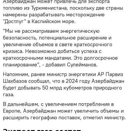
Азербайджан может привлечь для экспорта
топливо из Туркменистана, поскольку две страны
намерены разрабатывать месторождение
"Достлуг" в Каспийском море.
"Мы не рассматриваем энергетическую
безопасность, потенциальное расширение и
увеличение объемов в свете краткосрочного
кризиса. Невозможно добиться успеха с
краткосрочными мандатами. Это долгосрочное
планирование", - добавил Сулейманов.
Напомним, ранее министр энергетики АР Парвиз
Шахбазов сообщал, что в 2024 году Азербайджан
будет добывать 50 млрд кубометров природного
газа.
В дальнейшем, с увеличением потребления в
Европе, Азербайджан может увеличить объемы и
расширить географию поставок, отметил министр.