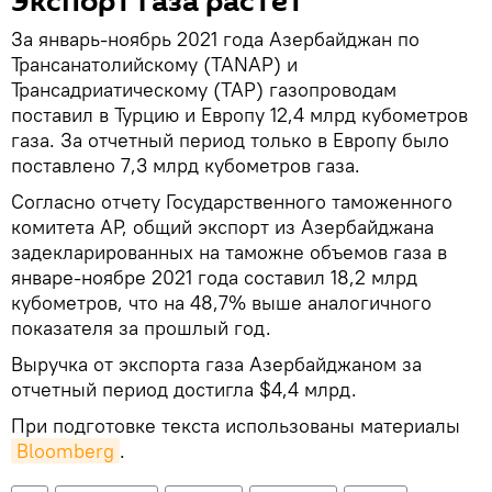
Экспорт газа растет
За январь-ноябрь 2021 года Азербайджан по
Трансанатолийскому (TANAP) и
Трансадриатическому (TAP) газопроводам
поставил в Турцию и Европу 12,4 млрд кубометров
газа. За отчетный период только в Европу было
поставлено 7,3 млрд кубометров газа.
Согласно отчету Государственного таможенного
комитета АР, общий экспорт из Азербайджана
задекларированных на таможне объемов газа в
январе-ноябре 2021 года составил 18,2 млрд
кубометров, что на 48,7% выше аналогичного
показателя за прошлый год.
Выручка от экспорта газа Азербайджаном за
отчетный период достигла $4,4 млрд.
При подготовке текста использованы материалы
Bloomberg
.