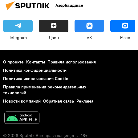
Азербайджан
Telegram
Дзен
VK
Макс
О проекте
Контакты
Правила использования
Политика конфиденциальности
Политика использования Cookie
Правила применения рекомендательных
технологий
Новости компаний
Обратная связь
Реклама
© 2026 Sputnik Все права защищены. 18+