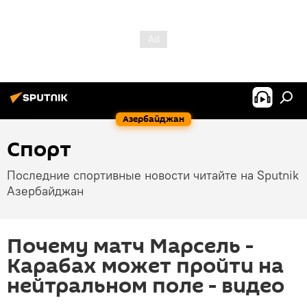
Азербайджан
Спорт
Последние спортивные новости читайте на Sputnik
Азербайджан
Почему матч Марсель -
Карабах может пройти на
нейтральном поле - видео