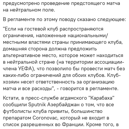
предусмотрено проведение предстоящего матча
на нейтральном поле.
В регламенте по этому поводу сказано следующее:
"Если на гостевой клуб распространяются
ограничения, наложенные национальными/
местными властями страны принимающего клуба,
домашняя сторона должна предложить
альтернативное место, которое может находиться
в нейтральной стране (на территории ассоциации-
члена УЕФА), что позволило бы провести матч без
каких-либо ограничений для обоих клубов. Клуб-
хозяин несет ответственность за организацию
матча и все расходы", - говорится в регламенте.
Кстати, в пресс-службе агдамского "Карабаха"
сообщили Sputnik Азербайджан о том, что все
футболисты клуба привиты, большинство
препаратом Coronovac, который не входит в
список разрешенных во Франции. Кроме того, в