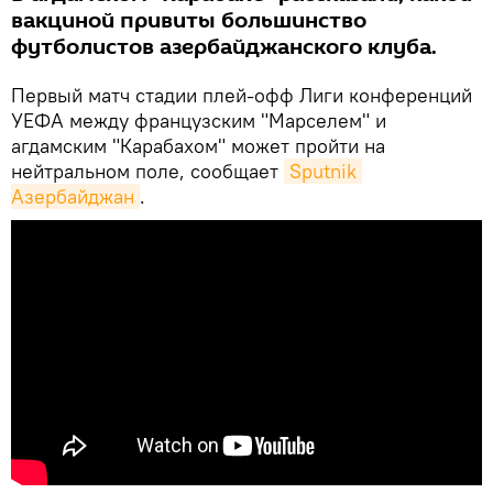
вакциной привиты большинство
футболистов азербайджанского клуба.
Первый матч стадии плей-офф Лиги конференций
УЕФА между французским "Марселем" и
агдамским "Карабахом" может пройти на
нейтральном поле, сообщает
Sputnik 
Азербайджан
.