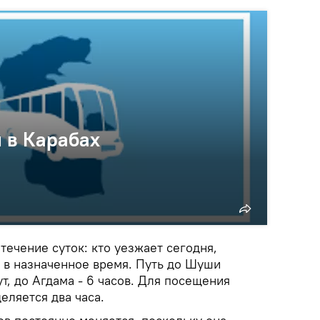
 в Карабах
течение суток: кто уезжает сегодня,
 в назначенное время. Путь до Шуши
ут, до Агдама - 6 часов. Для посещения
еляется два часа.