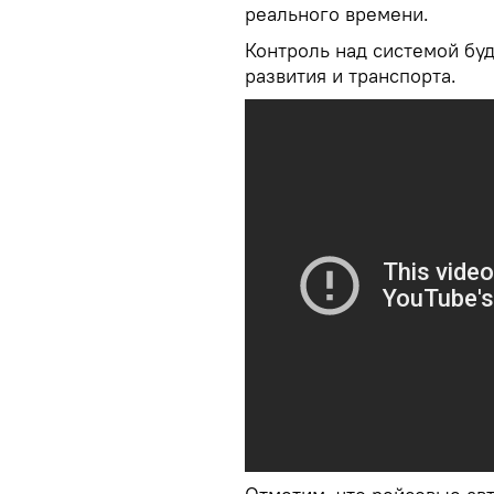
реального времени.
Контроль над системой бу
развития и транспорта.