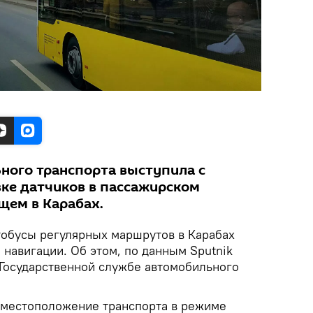
ного транспорта выступила с
вке датчиков в пассажирском
щем в Карабах.
обусы регулярных маршрутов в Карабах
навигации. Об этом, по данным Sputnik
Государственной службе автомобильного
 местоположение транспорта в режиме