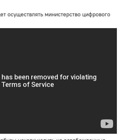
дет осуществлять министерство цифрового