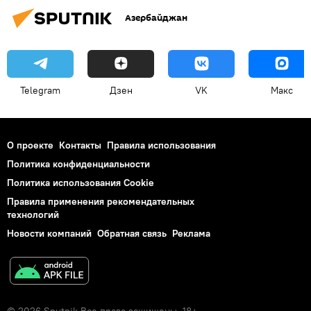
Азербайджан
Telegram
Дзен
VK
Макс
О проекте
Контакты
Правила использования
Политика конфиденциальности
Политика использования Cookie
Правила применения рекомендательных
технологий
Новости компаний
Обратная связь
Реклама
© 2026 Sputnik Все права защищены. 18+