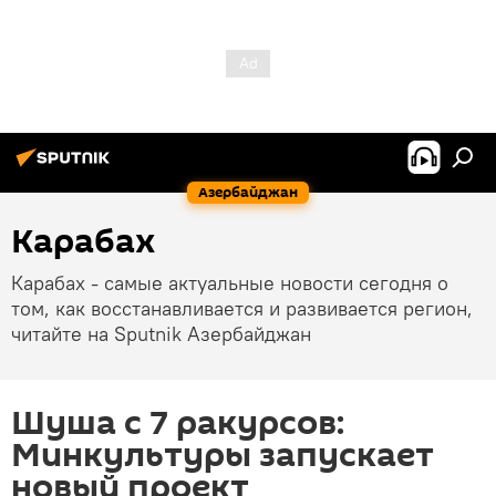
Азербайджан
Карабах
Карабах - самые актуальные новости сегодня о
том, как восстанавливается и развивается регион,
читайте на Sputnik Азербайджан
Шуша с 7 ракурсов:
Минкультуры запускает
новый проект