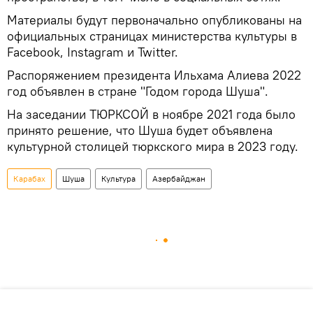
Материалы будут первоначально опубликованы на
официальных страницах министерства культуры в
Facebook, Instagram и Twitter.
Распоряжением президента Ильхама Алиева 2022
год объявлен в стране "Годом города Шуша".
На заседании ТЮРКСОЙ в ноябре 2021 года было
принято решение, что Шуша будет объявлена
культурной столицей тюркского мира в 2023 году.
Карабах
Шуша
Культура
Азербайджан