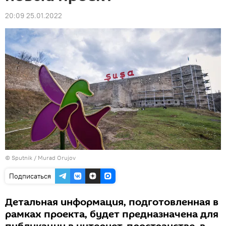
20:09 25.01.2022
©
Sputnik / Murad Orujov
Подписаться
Детальная информация, подготовленная в
рамках проекта, будет предназначена для