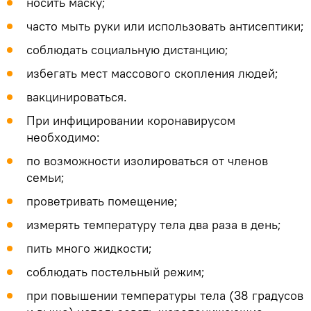
носить маску;
часто мыть руки или использовать антисептики;
соблюдать социальную дистанцию;
избегать мест массового скопления людей;
вакцинироваться.
При инфицировании коронавирусом
необходимо:
по возможности изолироваться от членов
семьи;
проветривать помещение;
измерять температуру тела два раза в день;
пить много жидкости;
соблюдать постельный режим;
при повышении температуры тела (38 градусов