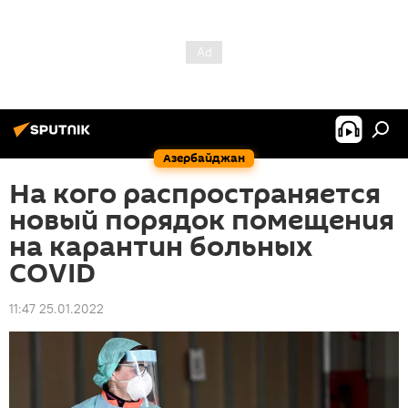
Азербайджан
На кого распространяется
новый порядок помещения
на карантин больных
COVID
11:47 25.01.2022