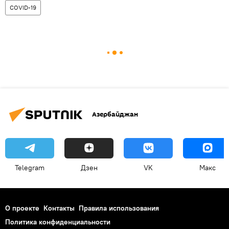
COVID-19
Азербайджан
Telegram
Дзен
VK
Макс
О проекте
Контакты
Правила использования
Политика конфиденциальности