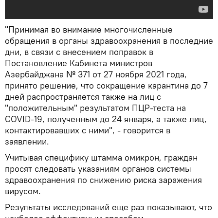
"Принимая во внимание многочисленные
обращения в органы здравоохранения в последние
дни, в связи с внесением поправок в
Постановление Кабинета министров
Азербайджана № 371 от 27 ноября 2021 года,
принято решение, что сокращение карантина до 7
дней распространяется также на лиц с
"положительным" результатом ПЦР-теста на
COVID-19, полученным до 24 января, а также лиц,
контактировавших с ними", - говорится в
заявлении.
Учитывая специфику штамма омикрон, граждан
просят следовать указаниям органов системы
здравоохранения по снижению риска заражения
вирусом.
Результаты исследований еще раз показывают, что