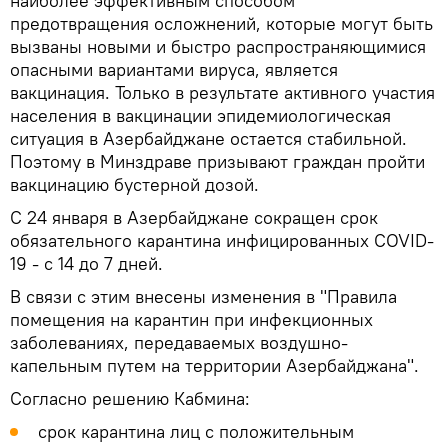
наиболее эффективным способом
предотвращения осложнений, которые могут быть
вызваны новыми и быстро распространяющимися
опасными вариантами вируса, является
вакцинация. Только в результате активного участия
населения в вакцинации эпидемиологическая
ситуация в Азербайджане остается стабильной.
Поэтому в Минздраве призывают граждан пройти
вакцинацию бустерной дозой.
С 24 января в Азербайджане сокращен срок
обязательного карантина инфицированных COVID-
19 - с 14 до 7 дней.
В связи с этим внесены изменения в "Правила
помещения на карантин при инфекционных
заболеваниях, передаваемых воздушно-
капельным путем на территории Азербайджана".
Согласно решению Кабмина:
срок карантина лиц с положительным