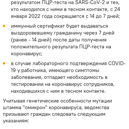
результатом ПЦР-теста на SARS-CoV-2 и тех,
кто находился с ними в тесном контакте, с 24
января 2022 года сокращается с 14 до 7 дней;
иммунный сертификат будет выдаваться
выздоровевшему гражданину через 7 дней
(ранее - 14 дней) после даты получения
положительного результата ПЦР-теста на
коронавирус;
в случае лабораторного подтверждения COVID-
19 у работника, имеющего симптомы
заболевания, отпадает необходимость в
тестировании на коронавирус сотрудников,
находившихся с ним в тесном контакте.
Учитывая генетические особенности мутации
штамма "омикрон" коронавируса, ведомства
призывают граждан следовать следующим
указаниям: