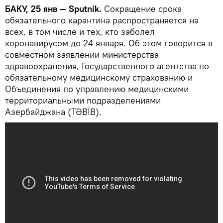
БАКУ, 25 янв — Sputnik.
Сокращение срока
обязательного карантина распространяется на
всех, в том числе и тех, кто заболел
коронавирусом до 24 января. Об этом говорится в
совместном заявлении министерства
здравоохранения, Государственного агентства по
обязательному медицинскому страхованию и
Объединения по управлению медицинскими
территориальными подразделениями
Азербайджана (TƏBİB).