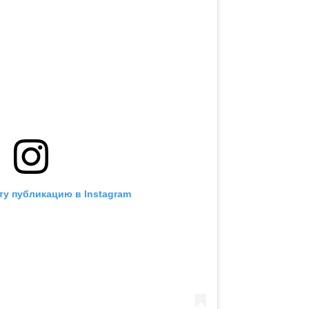
ту публикацию в Instagram