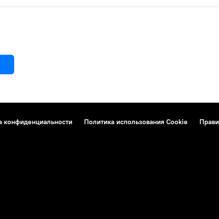
а конфиденциальности
Политика использования Cookie
Прави