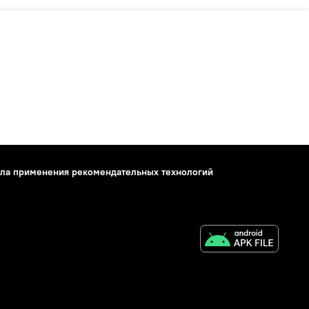
ла применения рекомендательных технологий