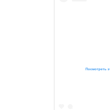
Посмотреть э