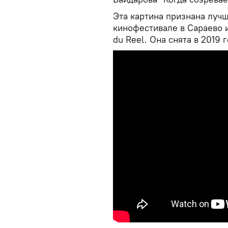
Эта картина признана луч
кинофестивале в Сараево 
du Reel. Она снята в 2019 г