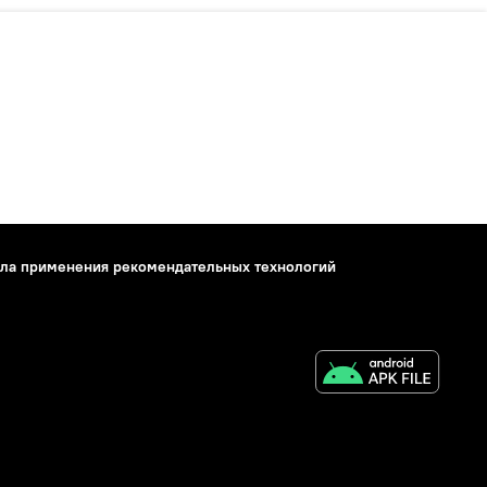
ла применения рекомендательных технологий