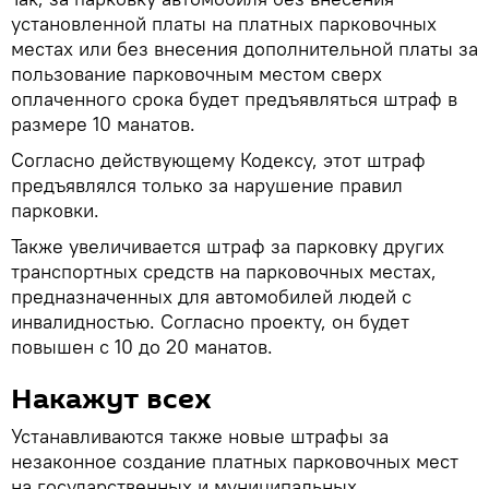
установленной платы на платных парковочных
местах или без внесения дополнительной платы за
пользование парковочным местом сверх
оплаченного срока будет предъявляться штраф в
размере 10 манатов.
Согласно действующему Кодексу, этот штраф
предъявлялся только за нарушение правил
парковки.
Также увеличивается штраф за парковку других
транспортных средств на парковочных местах,
предназначенных для автомобилей людей с
инвалидностью. Согласно проекту, он будет
повышен с 10 до 20 манатов.
Накажут всех
Устанавливаются также новые штрафы за
незаконное создание платных парковочных мест
на государственных и муниципальных