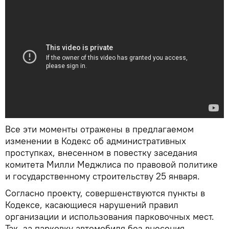
Все эти моменты отражены в предлагаемом
изменении в Кодекс об административных
проступках, внесенном в повестку заседания
комитета Милли Меджлиса по правовой политике
и государственному строительству 25 января.
Согласно проекту, совершенствуются пункты в
Кодексе, касающиеся нарушений правил
организации и использования парковочных мест.
Так, за парковку автомобиля без внесения