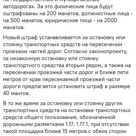
автодорогах. За это физические лица будут
оштрафованы на 200 манатов, должностные лица -
на 500 манатов, юридические лица - на 2000
манатов.
Новый штраф устанавливается за остановку или
стоянку транспортных средств на пересечении
проезжих частей дорог. Согласно законопроекту,
за незаконную остановку или стоянку
транспортного средства вторым рядом, а также на
пересечении проезжей части дорог и ближе пяти
метров от края пересекаемой проезжей части
дороги предлагается установить штраф в размере
40 мантов.
В то же время за остановку или стоянку других
транспортных средств на остановке транспортных
средств общего пользования, обозначенной
дорожными разметками 1.17, 1.17.1, при отсутствии
такой площадки ближе 15 метров с обеих сторон