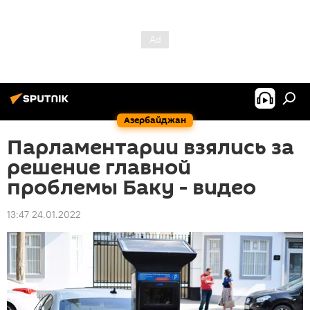
Азербайджан
Парламентарии взялись за
решение главной
проблемы Баку - видео
13:47 24.01.2022