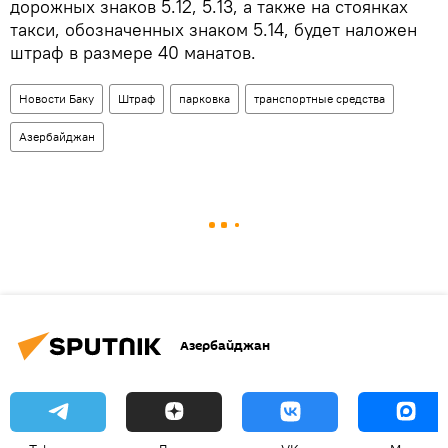
дорожных знаков 5.12, 5.13, а также на стоянках
такси, обозначенных знаком 5.14, будет наложен
штраф в размере 40 манатов.
Новости Баку
Штраф
парковка
транспортные средства
Азербайджан
Азербайджан