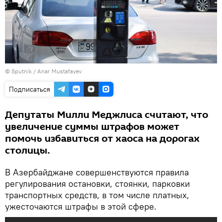
© Sputnik / Anar Mustafayev
Подписаться
Депутаты Милли Меджлиса считают, что
увеличение суммы штрафов может
помочь избавиться от хаоса на дорогах
столицы.
В Азербайджане совершенствуются правила
регулирования остановки, стоянки, парковки
транспортных средств, в том числе платных,
ужесточаются штрафы в этой сфере.