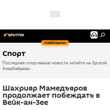
Азербайджан
Спорт
Последние спортивные новости читайте на Sputnik
Азербайджан
Шахрияр Мамедъяров
продолжает побеждать в
Вейк-ан-Зее