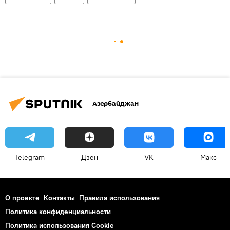
Азербайджан
Telegram
Дзен
VK
Макс
О проекте
Контакты
Правила использования
Политика конфиденциальности
Политика использования Cookie