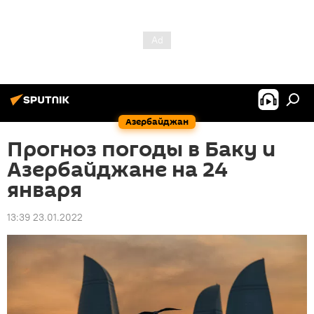
Азербайджан
Прогноз погоды в Баку и
Азербайджане на 24
января
13:39 23.01.2022