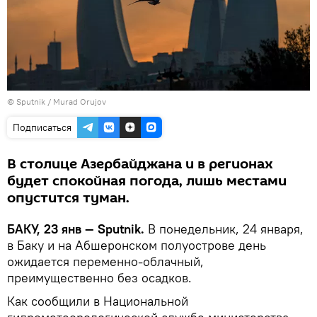
© Sputnik / Murad Orujov
Подписаться
В столице Азербайджана и в регионах
будет спокойная погода, лишь местами
опустится туман.
БАКУ, 23 янв — Sputnik.
В понедельник, 24 января,
в Баку и на Абшеронском полуострове день
ожидается переменно-облачный,
преимущественно без осадков.
Как сообщили в Национальной