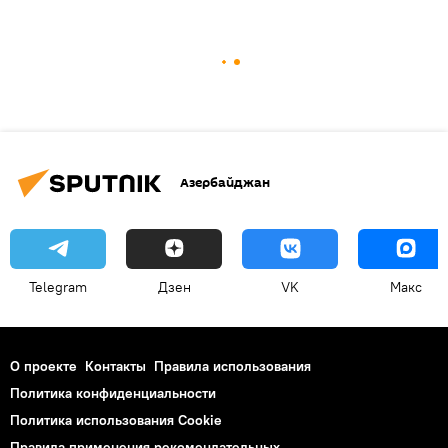
Азербайджан
Telegram
Дзен
VK
Макс
О проекте
Контакты
Правила использования
Политика конфиденциальности
Политика использования Cookie
Правила применения рекомендательных