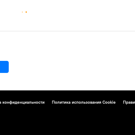
а конфиденциальности
Политика использования Cookie
Прави