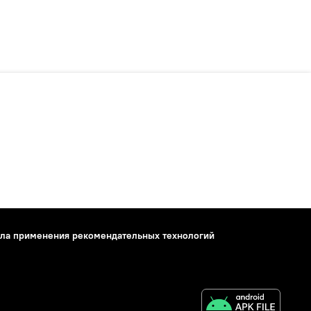
ла применения рекомендательных технологий