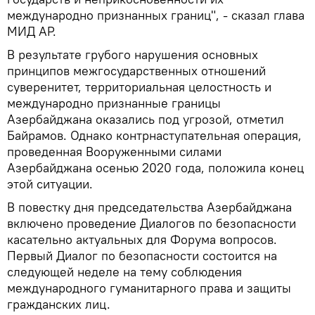
международно признанных границ", - сказал глава
МИД АР.
В результате грубого нарушения основных
принципов межгосударственных отношений
суверенитет, территориальная целостность и
международно признанные границы
Азербайджана оказались под угрозой, отметил
Байрамов. Однако контрнаступательная операция,
проведенная Вооруженными силами
Азербайджана осенью 2020 года, положила конец
этой ситуации.
В повестку дня председательства Азербайджана
включено проведение Диалогов по безопасности
касательно актуальных для Форума вопросов.
Первый Диалог по безопасности состоится на
следующей неделе на тему соблюдения
международного гуманитарного права и защиты
гражданских лиц.