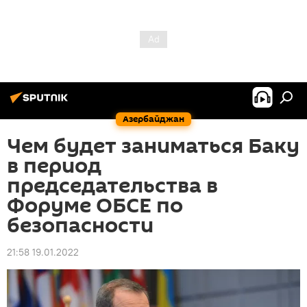
Азербайджан
Чем будет заниматься Баку
в период
председательства в
Форуме ОБСЕ по
безопасности
21:58 19.01.2022