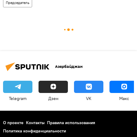
Председатель
Азербайджан
Telegram
Дзен
VK
Макс
О проекте
Контакты
Правила использования
Политика конфиденциальности