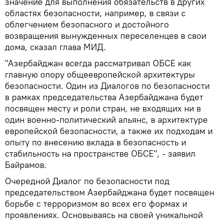
значение для выполнения обязательств в других
областях безопасности, например, в связи с
облегчением безопасного и достойного
возвращения вынужденных переселенцев в свои
дома, сказал глава МИД.
"Азербайджан всегда рассматривал ОБСЕ как
главную опору общеевропейской архитектуры
безопасности. Один из Диалогов по безопасности
в рамках председательства Азербайджана будет
посвящен месту и роли стран, не входящих ни в
один военно-политический альянс, в архитектуре
европейской безопасности, а также их подходам и
опыту по внесению вклада в безопасность и
стабильность на пространстве ОБСЕ", - заявил
Байрамов.
Очередной Диалог по безопасности под
председательством Азербайджана будет посвящен
борьбе с терроризмом во всех его формах и
проявлениях. Основываясь на своей уникальной