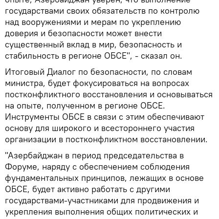
государствами своих обязательств по контролю
над вооружениями и мерам по укреплению
доверия и безопасности может внести
существенный вклад в мир, безопасность и
стабильность в регионе ОБСЕ", - сказал он.
Итоговый Диалог по безопасности, по словам
министра, будет фокусироваться на вопросах
постконфликтного восстановления и основываться
на опыте, полученном в регионе ОБСЕ.
Инструменты ОБСЕ в связи с этим обеспечивают
основу для широкого и всестороннего участия
организации в постконфликтном восстановлении.
"Азербайджан в период председательства в
Форуме, наряду с обеспечением соблюдения
фундаментальных принципов, лежащих в основе
ОБСЕ, будет активно работать с другими
государствами-участниками для продвижения и
укрепления выполнения общих политических и