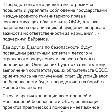
"Посредством этого диалога мы стремимся
поощрять и укреплять соблюдение государствами
международного гуманитарного права и
соответствующих обязательств ОБСЕ, а также
нацелены на организацию обсуждения вопроса о
важности их ответственности за нарушения", -
подчеркнул Байрамов.
Два других Диалога по безопасности будут
посвящены различным аспектам легкого и
стрелкового вооружения и запасов обычных
боеприпасов. Один из них будет охватывать тему
выполнения соответствующих обязательств ОБСЕ,
ориентируясь на полученный опыт. Другой Диалог
по безопасности будет сосредоточен на борьбе с
минной опасностью.
С точки зрения концепции всесторонней и
многомерной безопасности ОБСЕ, реализация
проектов практической помощи имеет важное