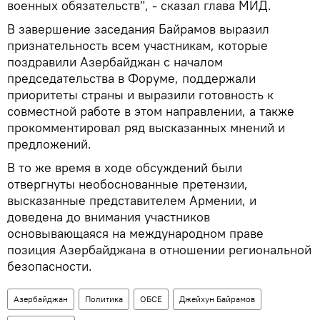
военных обязательств", - сказал глава МИД.
В завершение заседания Байрамов выразил
признательность всем участникам, которые
поздравили Азербайджан с началом
председательства в Форуме, поддержали
приоритеты страны и выразили готовность к
совместной работе в этом направлении, а также
прокомментировал ряд высказанных мнений и
предложений.
В то же время в ходе обсуждений были
отвергнуты необоснованные претензии,
высказанные представителем Армении, и
доведена до внимания участников
основывающаяся на международном праве
позиция Азербайджана в отношении региональной
безопасности.
Азербайджан
Политика
ОБСЕ
Джейхун Байрамов