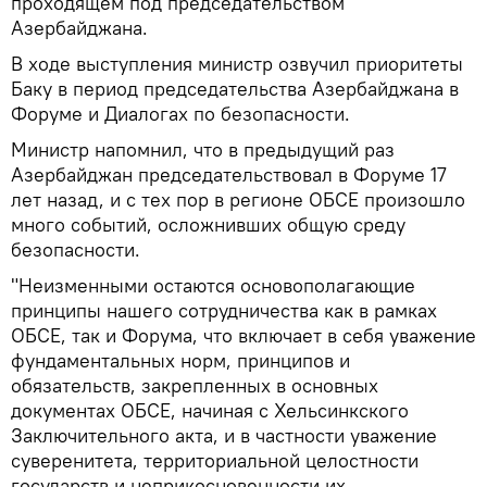
проходящем под председательством
Азербайджана.
В ходе выступления министр озвучил приоритеты
Баку в период председательства Азербайджана в
Форуме и Диалогах по безопасности.
Министр напомнил, что в предыдущий раз
Азербайджан председательствовал в Форуме 17
лет назад, и с тех пор в регионе ОБСЕ произошло
много событий, осложнивших общую среду
безопасности.
"Неизменными остаются основополагающие
принципы нашего сотрудничества как в рамках
ОБСЕ, так и Форума, что включает в себя уважение
фундаментальных норм, принципов и
обязательств, закрепленных в основных
документах ОБСЕ, начиная с Хельсинкского
Заключительного акта, и в частности уважение
суверенитета, территориальной целостности
государств и неприкосновенности их