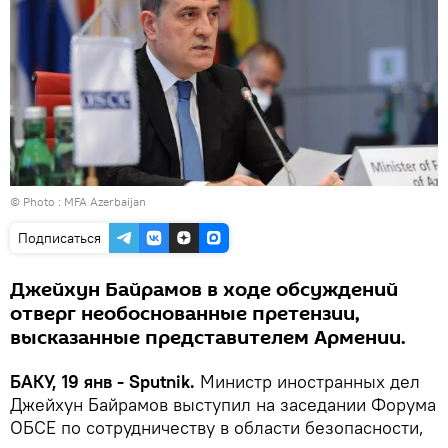
© Photo :
MFA Azerbaijan
Подписаться
Джейхун Байрамов в ходе обсуждений
отверг необоснованные претензии,
высказанные представителем Армении.
БАКУ, 19 янв - Sputnik.
Министр иностранных дел
Джейхун Байрамов выступил на заседании Форума
ОБСЕ по сотрудничеству в области безопасности,