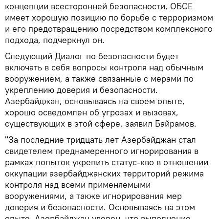
концепции всесторонней безопасности, ОБСЕ
имеет хорошую позицию по борьбе с терроризмом
и его предотвращению посредством комплексного
подхода, подчеркнул он.
Следующий Диалог по безопасности будет
включать в себя вопросы контроля над обычным
вооружением, а также связанные с мерами по
укреплению доверия и безопасности.
Азербайджан, основываясь на своем опыте,
хорошо осведомлен об угрозах и вызовах,
существующих в этой сфере, заявил Байрамов.
"За последние тридцать лет Азербайджан стал
свидетелем преднамеренного игнорирования в
рамках попыток укрепить статус-кво в отношении
оккупации азербайджанских территорий режима
контроля над всеми применяемыми
вооружениями, а также игнорирования мер
доверия и безопасности. Основываясь на этом
опыте, Азербайджан уверен, что выполнение