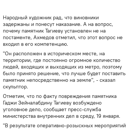
Народный художник рад, что виновники
задержаны и понесут наказание. А на вопрос,
почему памятник Тагиеву установлен не на
постаменте, Ахмедов отметил, что этот вопрос не
входил в его компетенцию.
"Он расположен в историческом месте, на
территории, где постоянно огромное количество
людей, входящих и выходящих из метро, поэтому
было принято решение, что лучше будет поставить
памятник непосредственно на земле", - сказал
скульптор.
Отметим, что по факту повреждения памятника
Гаджи Зейналабдину Тагиеву возбуждено
уголовное дело, сообщает пресс-служба
министерства внутренних дел в среду, 19 января.
"В результате оперативно-розыскных мероприятий