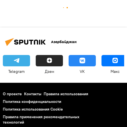
Азербайджан
Telegram
Дзен
VK
Макс
О проекте
Контакты
Правила использования
Политика конфиденциальности
Политика использования Cookie
Правила применения рекомендательных
технологий