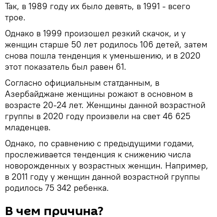
Так, в 1989 году их было девять, в 1991 - всего
трое.
Однако в 1999 произошел резкий скачок, и у
женщин старше 50 лет родилось 106 детей, затем
снова пошла тенденция к уменьшению, и в 2020
этот показатель был равен 61.
Согласно официальным статданным, в
Азербайджане женщины рожают в основном в
возрасте 20-24 лет. Женщины данной возрастной
группы в 2020 году произвели на свет 46 625
младенцев.
Однако, по сравнению с предыдущими годами,
прослеживается тенденция к снижению числа
новорожденных у возрастных женщин. Например,
в 2011 году у женщин данной возрастной группы
родилось 75 342 ребенка.
В чем причина?