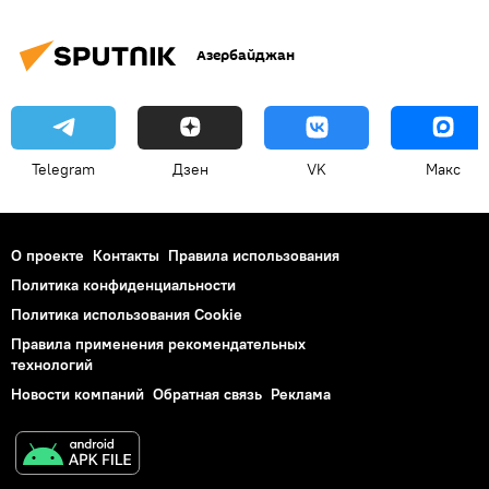
Азербайджан
Telegram
Дзен
VK
Макс
О проекте
Контакты
Правила использования
Политика конфиденциальности
Политика использования Cookie
Правила применения рекомендательных
технологий
Новости компаний
Обратная связь
Реклама