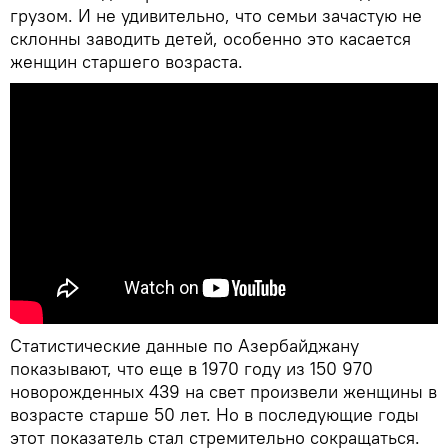
грузом. И не удивительно, что семьи зачастую не
склонны заводить детей, особенно это касается
женщин старшего возраста.
Статистические данные по Азербайджану
показывают, что еще в 1970 году из 150 970
новорожденных 439 на свет произвели женщины в
возрасте старше 50 лет. Но в последующие годы
этот показатель стал стремительно сокращаться.