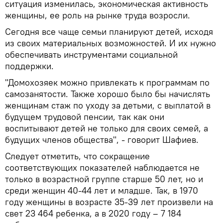
ситуация изменилась, экономическая активность
женщины, ее роль на рынке труда возросли.
Сегодня все чаще семьи планируют детей, исходя
из своих материальных возможностей. И их нужно
обеспечивать инструментами социальной
поддержки.
"Домохозяек можно привлекать к программам по
самозанятости. Также хорошо было бы начислять
женщинам стаж по уходу за детьми, с выплатой в
будущем трудовой пенсии, так как они
воспитывают детей не только для своих семей, а
будущих членов общества", - говорит Шафиев.
Следует отметить, что сокращение
соответствующих показателей наблюдается не
только в возрастной группе старше 50 лет, но и
среди женщин 40-44 лет и младше. Так, в 1970
году женщины в возрасте 35-39 лет произвели на
свет 23 464 ребенка, а в 2020 году – 7 184