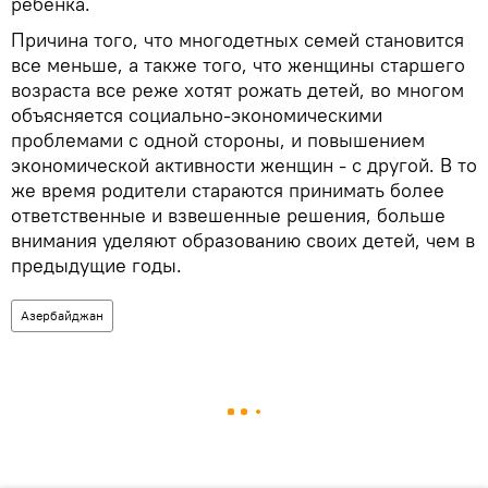
ребенка.
Причина того, что многодетных семей становится
все меньше, а также того, что женщины старшего
возраста все реже хотят рожать детей, во многом
объясняется социально-экономическими
проблемами с одной стороны, и повышением
экономической активности женщин - с другой. В то
же время родители стараются принимать более
ответственные и взвешенные решения, больше
внимания уделяют образованию своих детей, чем в
предыдущие годы.
Азербайджан