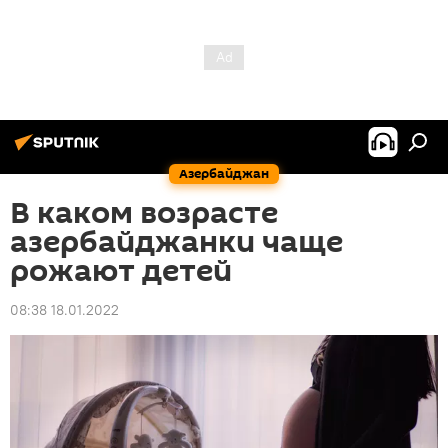
Азербайджан
В каком возрасте
азербайджанки чаще
рожают детей
08:38 18.01.2022