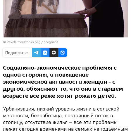
© Pexels
freestocks.org
/
pregnant
Подписаться
Социально-экономические проблемы с
одной стороны, и повышение
экономической активности женщин - с
другой, объясняют то, что они в старшем
возрасте все реже хотят рожать детей.
Урбанизация, низкий уровень жизни в сельской
местности, безработица, постоянный поток в
столицу, отсутствие жилья – все эти проблемы
лежат сегодня временами на семьях неподъемным