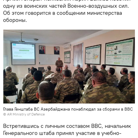
одну из воинских частей Военно-воздушных сил.
Об этом говорится в сообщении министерства
обороны.
Глава Генштаба ВС Азербайджана понаблюдал за сборами в ВВС
©
AR Ministry of Defence
Встретившись с личным составом ВВС, начальник
Генерального штаба принял участие в учебно-