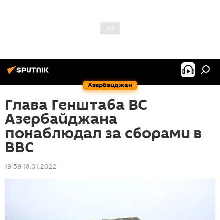
Азербайджан
Глава Генштаба ВС
Азербайджана
понаблюдал за сборами в
ВВС
19:59 18.01.2022