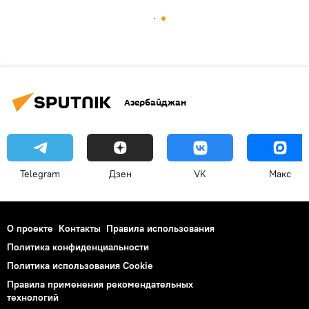
Азербайджан
Telegram
Дзен
VK
Макс
О проекте
Контакты
Правила использования
Политика конфиденциальности
Политика использования Cookie
Правила применения рекомендательных
технологий