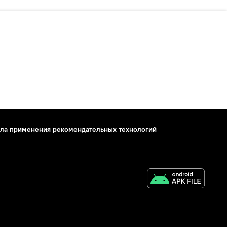
ла применения рекомендательных технологий