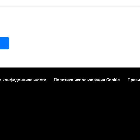
а конфиденциальности
Политика использования Cookie
Прави