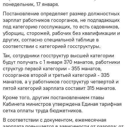
понедельник, 17 января.
Постановление определяет размер должностных
зарплат работников госорганов, не подпадающих
под категорию госслужащих, то есть садовников,
уборщиц, сторожей, рабочих без квалификации и
других, согласно специальной таблице в
соответствии с категорией госструктуры.
Так, сотрудники госструктур высшей категории
будут получать с 1 января 370 манатов, работники
структур первой категории - 355 манатов,
госорганов второй и третьей категорий - 335
манатов, а у работников госструктур четвертой и
пятой категорий зарплата составит 315 манатов.
Кроме того, другим постановлением главы
Кабинета министров утверждена Единая тарифная
сетка оплаты труда бюджетников.
В соответствии с документом, ежемесячная
зарплата повышается в зависимости от разряда: от