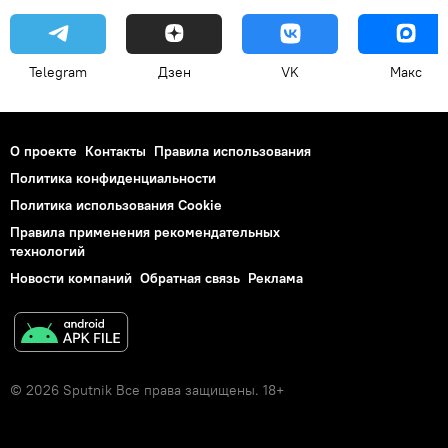
Telegram
Дзен
VK
Макс
О проекте
Контакты
Правила использования
Политика конфиденциальности
Политика использования Cookie
Правила применения рекомендательных
технологий
Новости компаний
Обратная связь
Реклама
© 2026 Sputnik Все права защищены. 18+