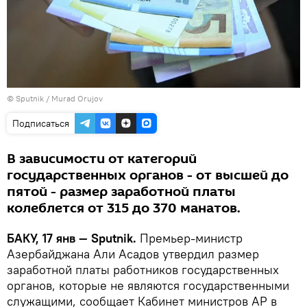
©
Sputnik / Murad Orujov
Подписаться
В зависимости от категорий
государственных органов - от высшей до
пятой - размер заработной платы
колеблется от 315 до 370 манатов.
БАКУ, 17 янв — Sputnik.
Премьер-министр
Азербайджана Али Асадов утвердил размер
заработной платы работников государственных
органов, которые не являются государственными
служащими, сообщает Кабинет министров АР в