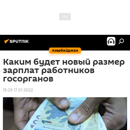
Азербайджан
Каким будет новый размер
зарплат работников
госорганов
15:29 17.01.2022