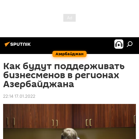
Азербайджан
Как будут поддерживать
бизнесменов в регионах
Азербайджана
22:14 17.01.2022