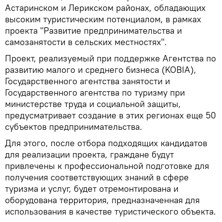
Астаринском и Лерикском районах, обладающих
высоким туристическим потенциалом, в рамках
проекта "Развитие предпринимательства и
самозанятости в сельских местностях".
Проект, реализуемый при поддержке Агентства по
развитию малого и среднего бизнеса (KOBIA),
Государственного агентства занятости и
Государственного агентства по туризму при
министерстве труда и социальной защиты,
предусматривает создание в этих регионах еще 50
субъектов предпринимательства.
Для этого, после отбора подходящих кандидатов
для реализации проекта, граждане будут
привлечены к профессиональной подготовке для
получения соответствующих знаний в сфере
туризма и услуг, будет отремонтирована и
оборудована территория, предназначенная для
использования в качестве туристического объекта.