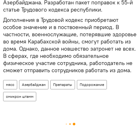
Азербайджана. Разработан пакет поправок к 55-й
статье Трудового кодекса республики.
Дополнения в Трудовой кодекс приобретают
особое значение и в поствоенный период. В
частности, военнослужащие, потерявшие здоровье
во время Карабахской войны, смогут работать из
дома. Однако, данное новшество затронет не всех.
В сферах, где необходимо обязательное
физическое участие сотрудника, работодатель не
сможет отправить сотрудников работать из дома.
мясо
Азербайджан
Препараты
Подорожание
омикрон штамм