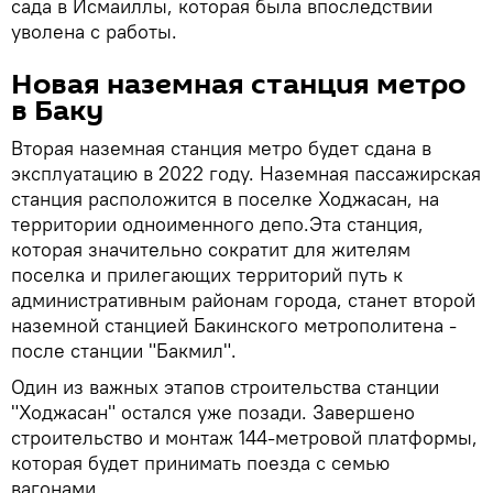
сада в Исмаиллы, которая была впоследствии
уволена с работы.
Новая наземная станция метро
в Баку
Вторая наземная станция метро будет сдана в
эксплуатацию в 2022 году. Наземная пассажирская
станция расположится в поселке Ходжасан, на
территории одноименного депо.Эта станция,
которая значительно сократит для жителям
поселка и прилегающих территорий путь к
административным районам города, станет второй
наземной станцией Бакинского метрополитена -
после станции "Бакмил".
Один из важных этапов строительства станции
"Ходжасан" остался уже позади. Завершено
строительство и монтаж 144-метровой платформы,
которая будет принимать поезда с семью
вагонами.