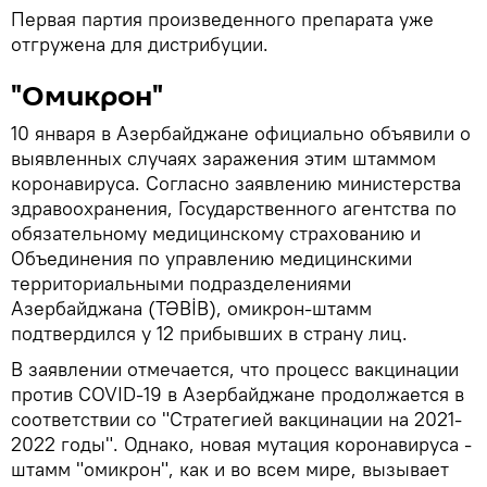
Первая партия произведенного препарата уже
отгружена для дистрибуции.
"Омикрон"
10 января в Азербайджане официально объявили о
выявленных случаях заражения этим штаммом
коронавируса. Согласно заявлению министерства
здравоохранения, Государственного агентства по
обязательному медицинскому страхованию и
Объединения по управлению медицинскими
территориальными подразделениями
Азербайджана (TƏBİB), омикрон-штамм
подтвердился у 12 прибывших в страну лиц.
В заявлении отмечается, что процесс вакцинации
против COVID-19 в Азербайджане продолжается в
соответствии со "Стратегией вакцинации на 2021-
2022 годы". Однако, новая мутация коронавируса -
штамм "омикрон", как и во всем мире, вызывает