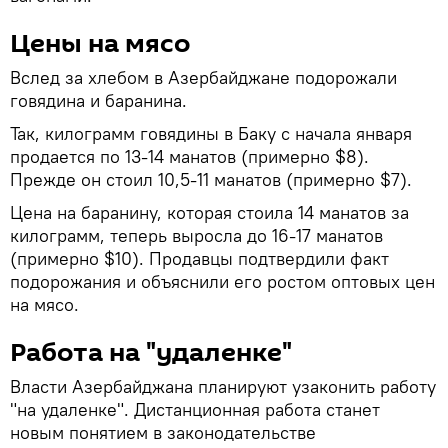
Цены на мясо
Вслед за хлебом в Азербайджане подорожали
говядина и баранина.
Так, килограмм говядины в Баку с начала января
продается по 13-14 манатов (примерно $8).
Прежде он стоил 10,5-11 манатов (примерно $7).
Цена на баранину, которая стоила 14 манатов за
килограмм, теперь выросла до 16-17 манатов
(примерно $10). Продавцы подтвердили факт
подорожания и объяснили его ростом оптовых цен
на мясо.
Работа на "удаленке"
Власти Азербайджана планируют узаконить работу
"на удаленке". Дистанционная работа станет
новым понятием в законодательстве