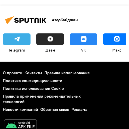
Азербайджан
Telegram
Дзен
VK
Макс
О проекте
Контакты
Правила использования
Политика конфиденциальности
Политика использования Cookie
Правила применения рекомендательных
технологий
Новости компаний
Обратная связь
Реклама