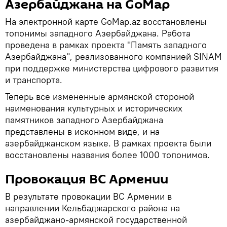
Азербайджана на GoMap
На электронной карте GoMap.az восстановлены
топонимы западного Азербайджана. Работа
проведена в рамках проекта "Память западного
Азербайджана", реализованного компанией SINAM
при поддержке министерства цифрового развития
и транспорта.
Теперь все измененные армянской стороной
наименования культурных и исторических
памятников западного Азербайджана
представлены в исконном виде, и на
азербайджанском языке. В рамках проекта были
восстановлены названия более 1000 топонимов.
Провокация ВС Армении
В результате провокации ВС Армении в
направлении Кельбаджарского района на
азербайджано-армянской государственной