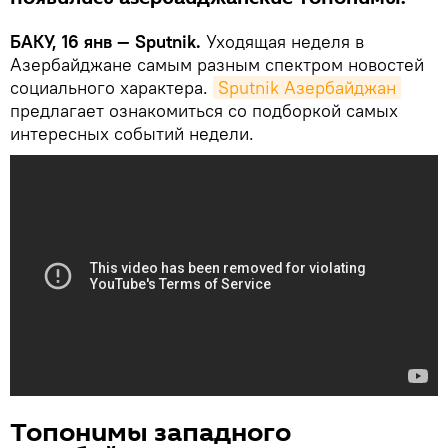
БАКУ, 16 янв — Sputnik.
Уходящая неделя в
Азербайджане самым разным спектром новостей
социального характера.
Sputnik Азербайджан
предлагает ознакомиться со подборкой самых
интересных событий недели.
Топонимы западного