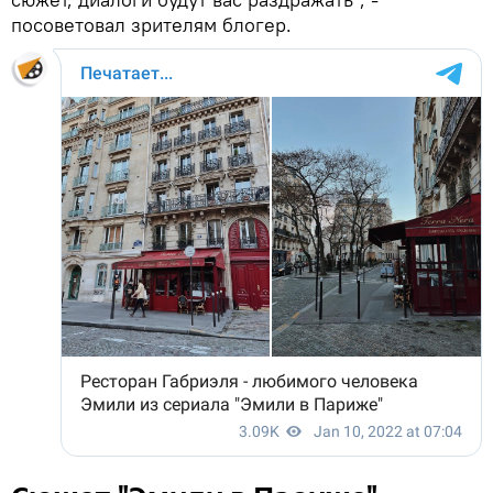
посоветовал зрителям блогер.