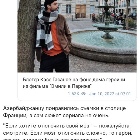
Азербайджанцу понравились съемки в столице
Франции, а сам сюжет сериала не очень.
"Если хотите отключить свой мозг — пожалуйста,
смотрите. Если мозг отключить сложно, то герои,
сюжет, диалоги будут вас раздражать", -