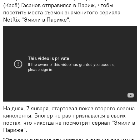
(Касё) Гасанов отправился в Париж, чтобы
посетить места съемок знаменитого сериала
Netflix "Эмили в Париже".
На днях, 7 января, стартовал показ второго сезона
киноленты. Блогер не раз признавался в своих
постах, что никогда не посмотрит сериал "Эмили в
Париже".