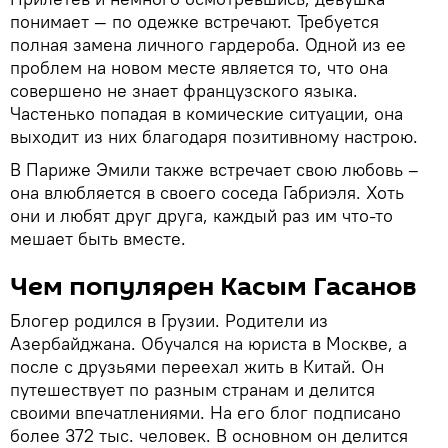
понимает — по одежке встречают. Требуется
полная замена личного гардероба. Одной из ее
проблем на новом месте является то, что она
совершено не знает французского языка.
Частенько попадая в комические ситуации, она
выходит из них благодаря позитивному настрою.
В Париже Эмили также встречает свою любовь –
она влюбляется в своего соседа Габриэля. Хоть
они и любят друг друга, каждый раз им что-то
мешает быть вместе.
Чем популярен Касым Гасанов
Блогер родился в Грузии. Родители из
Азербайджана. Обучался на юриста в Москве, а
после с друзьями переехал жить в Китай. Он
путешествует по разным странам и делится
своими впечатлениями. На его блог подписано
более 372 тыс. человек. В основном он делится